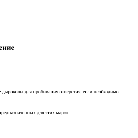
ение
 дыроколы для пробивания отверстия, если необходимо.
предназначенных для этих марок.