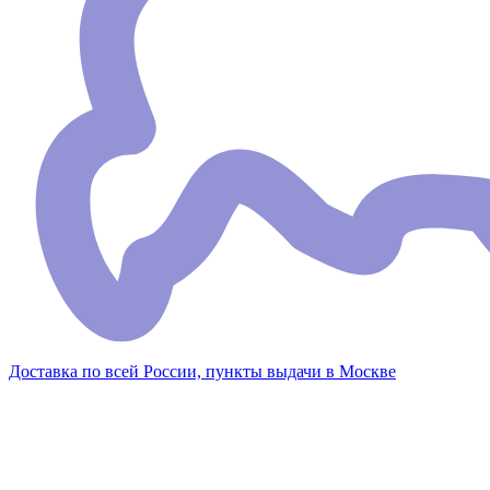
Доставка по всей России, пункты выдачи в Москве