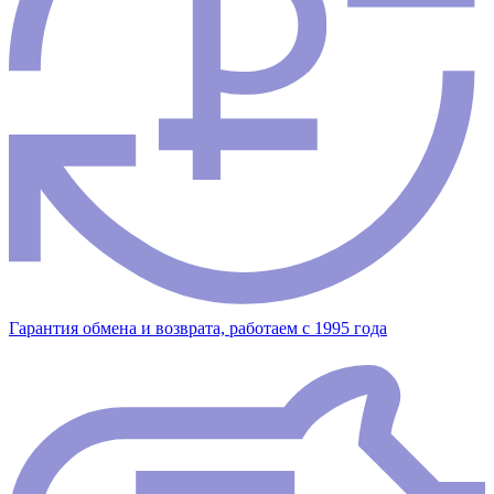
Гарантия обмена и возврата, работаем с 1995 года