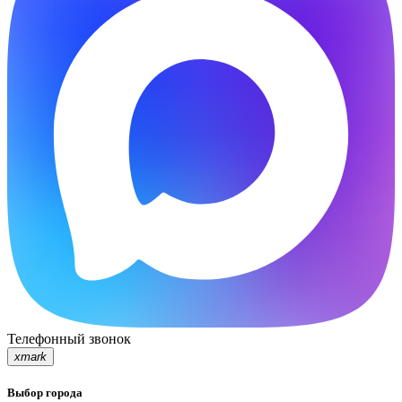
Телефонный звонок
xmark
Выбор города