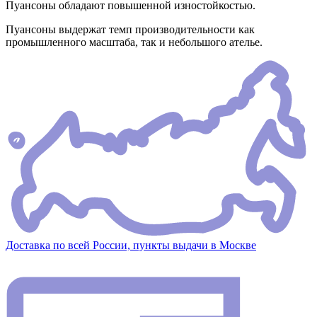
Пуансоны обладают повышенной изностойкостью.
Пуансоны выдержат темп производительности как
промышленного масштаба, так и небольшого ателье.
Доставка по всей России, пункты выдачи в Москве