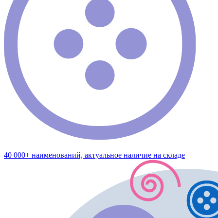
40 000+ наименований, актуальное наличие на складе