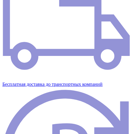
Бесплатная доставка до транспортных компаний