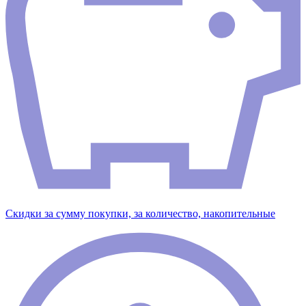
Скидки за сумму покупки, за количество, накопительные