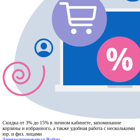
Скидка от 3% до 15%
в личном кабинете, запоминание
корзины
и
избранного
, а также удобная работа с несколькими
юр. и физ. лицами
Зарегистрироваться
Войти