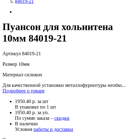
84019-21
Пуансон для хольнитена
10мм 84019-21
Артикул
84019-21
Размер
10мм
Материал
силикон
Для качественной установки металлофурнитуры необхо...
Подробнее о товаре
1950.40
р.
за шт
В упаковке по
1 шт
1950.40 р. за уп.
По сумме заказа –
скидки
В наличии
Условия
работы и доставки