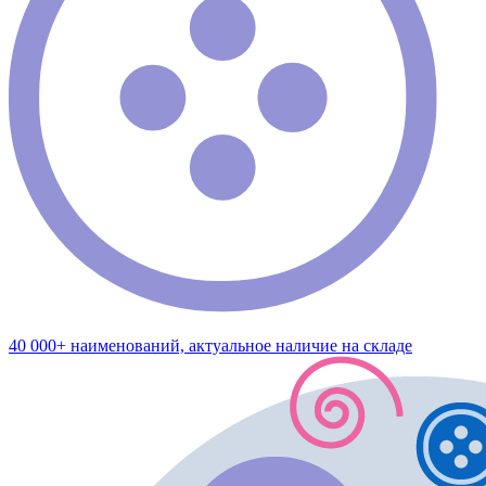
40 000+ наименований, актуальное наличие на складе