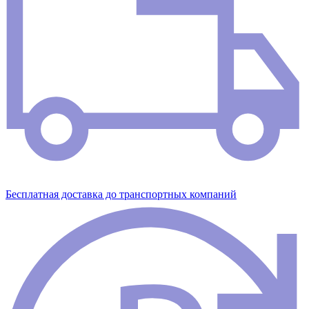
Бесплатная доставка до транспортных компаний