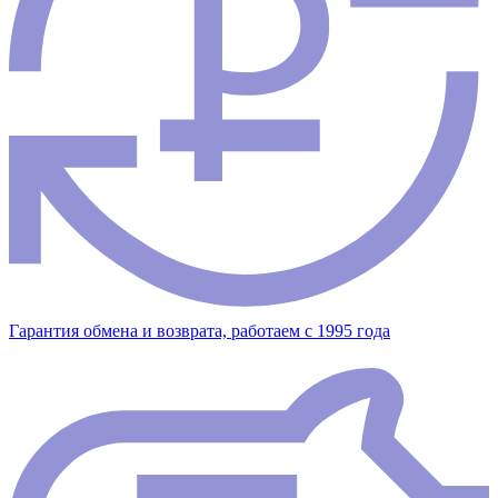
Гарантия обмена и возврата, работаем с 1995 года