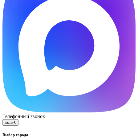
Телефонный звонок
xmark
Выбор города