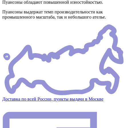
Пуансоны обладают повышенной изностойкостью.
Пуансоны выдержат темп производительности как
промышленного масштаба, так и небольшого ателье.
Доставка по всей России, пункты выдачи в Москве