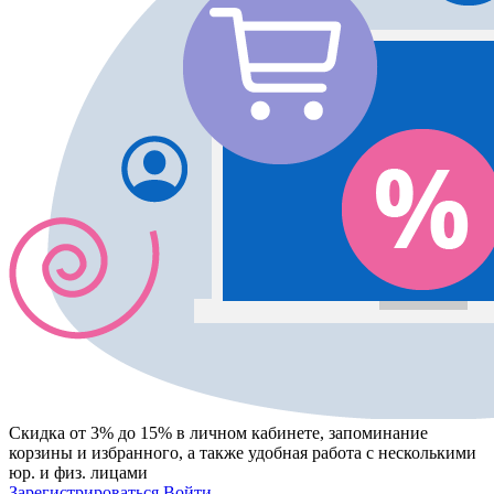
Скидка от 3% до 15%
в личном кабинете, запоминание
корзины
и
избранного
, а также удобная работа с несколькими
юр. и физ. лицами
Зарегистрироваться
Войти