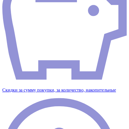
Скидки за сумму покупки, за количество, накопительные