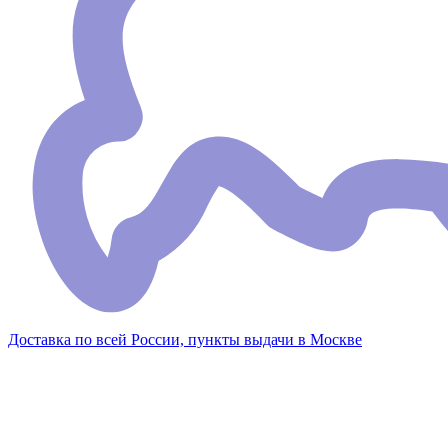
Доставка по всей России, пункты выдачи в Москве