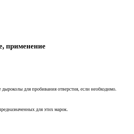
е, применение
 дыроколы для пробивания отверстия, если необходимо.
предназначенных для этих марок.