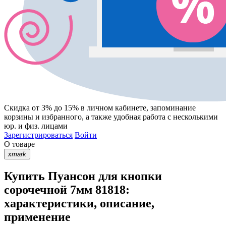
Скидка от 3% до 15%
в личном кабинете, запоминание
корзины
и
избранного
, а также удобная работа с несколькими
юр. и физ. лицами
Зарегистрироваться
Войти
О товаре
xmark
Купить Пуансон для кнопки
сорочечной 7мм 81818:
характеристики, описание,
применение