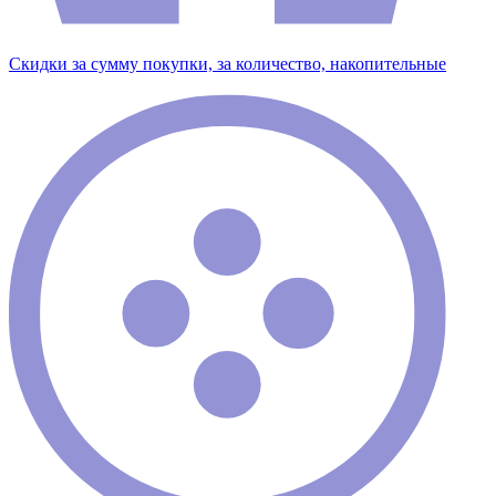
Скидки за сумму покупки, за количество, накопительные