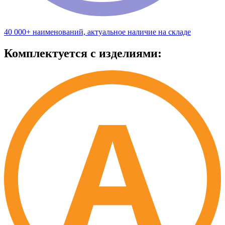
40 000+ наименований, актуальное наличие на складе
Комплектуется с изделиями: