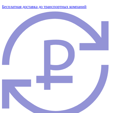
Бесплатная доставка до транспортных компаний