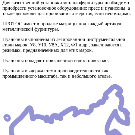
Для качественной установки металлофурнитуры необходимо
приобрести установочное оборудование: пресс и пуансоны, а
также дыроколы для пробивания отверстия, если необходимо.
ПРОТОС имеет в продаже матрицы под каждый артикул
металлической фурнитуры.
Пуансоны выполнены из легированной инструментальной
стали марок: У8, У10, У8А, Х12, Ф1 и др., закаливаются в
режимах, предназначенных для этих марок.
Пуансоны обладают повышенной изностойкостью.
Пуансоны выдержат темп производительности как
промышленного масштаба, так и небольшого ателье.