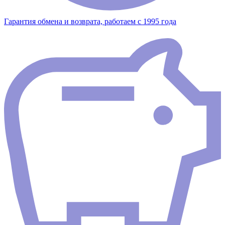
Гарантия обмена и возврата, работаем с 1995 года