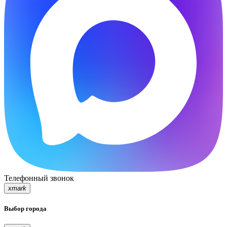
Телефонный звонок
xmark
Выбор города