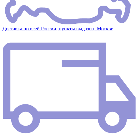
Доставка по всей России, пункты выдачи в Москве