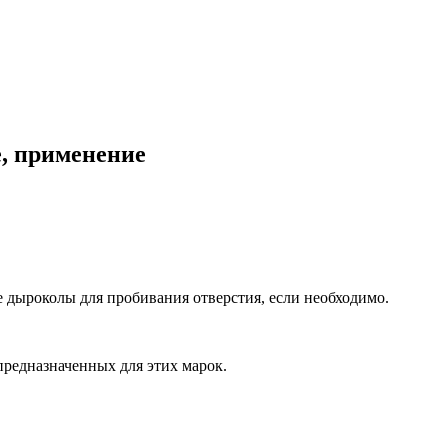
е, применение
 дыроколы для пробивания отверстия, если необходимо.
предназначенных для этих марок.