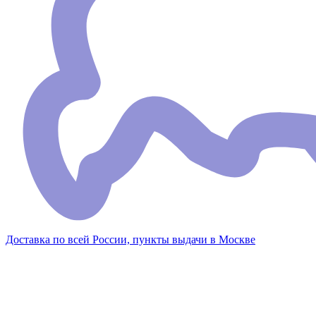
Доставка по всей России, пункты выдачи в Москве