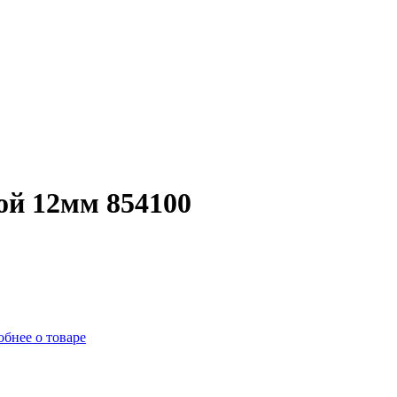
ой 12мм 854100
бнее о товаре