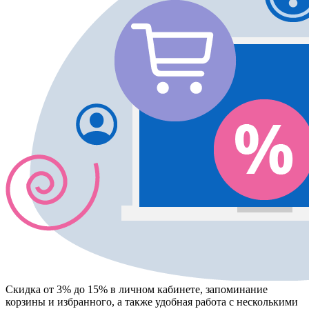
Скидка от 3% до 15%
в личном кабинете, запоминание
корзины
и
избранного
, а также удобная работа с несколькими