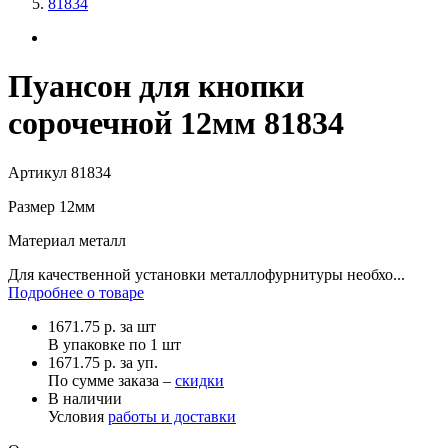
81834
Пуансон для кнопки
сорочечной 12мм 81834
Артикул
81834
Размер
12мм
Материал
металл
Для качественной установки металлофурнитуры необхо...
Подробнее о товаре
1671.75
р.
за шт
В упаковке по
1 шт
1671.75 р. за уп.
По сумме заказа –
скидки
В наличии
Условия
работы и доставки