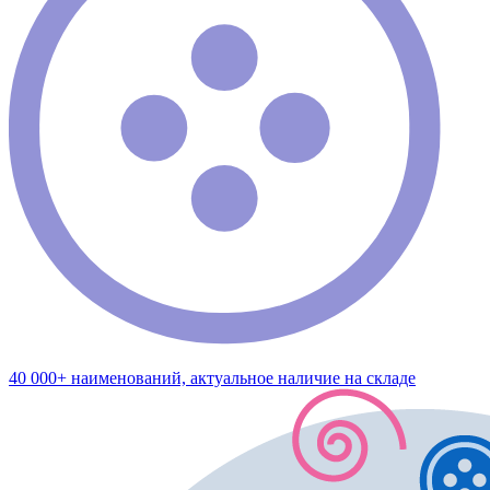
40 000+ наименований, актуальное наличие на складе