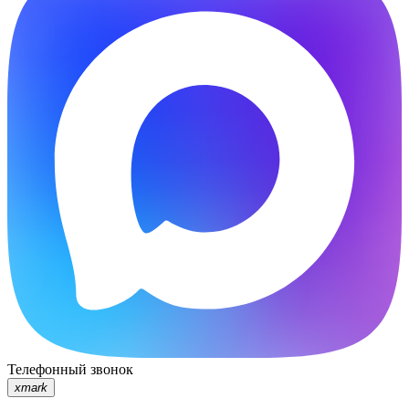
Телефонный звонок
xmark