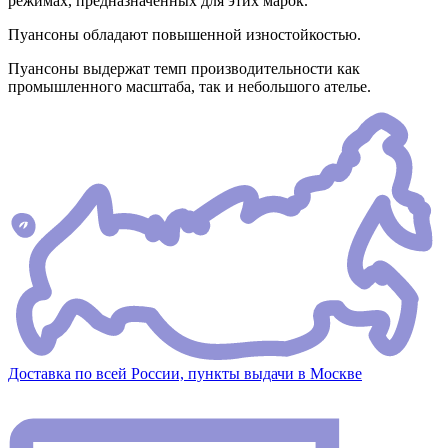
режимах, предназначенных для этих марок.
Пуансоны обладают повышенной изностойкостью.
Пуансоны выдержат темп производительности как
промышленного масштаба, так и небольшого ателье.
Доставка по всей России, пункты выдачи в Москве