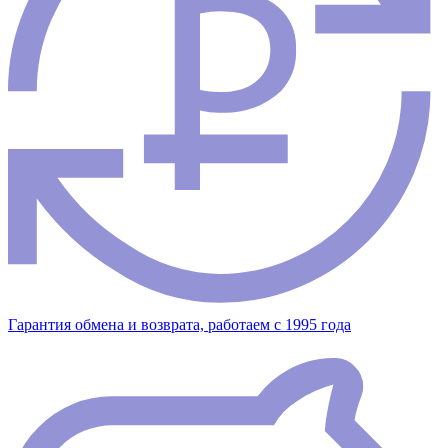
Гарантия обмена и возврата, работаем с 1995 года