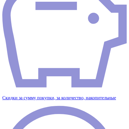
Скидки за сумму покупки, за количество, накопительные