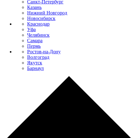
Санкт-Петербург
Казань
Нижний Новгород
Новосибирск
Краснодар
Уфа
Челябинск
Самара
Пермь
Ростов-на-Дону
Волгоград
Якутск
Барнаул