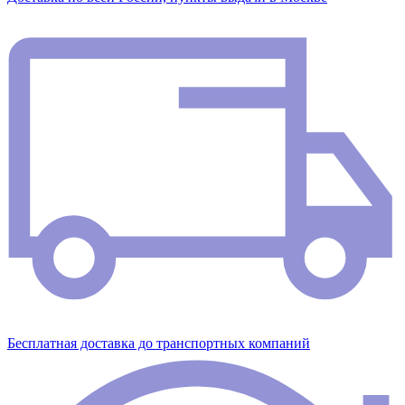
Бесплатная доставка до транспортных компаний