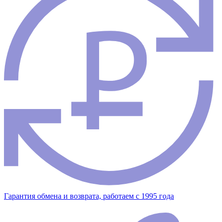
Гарантия обмена и возврата, работаем с 1995 года