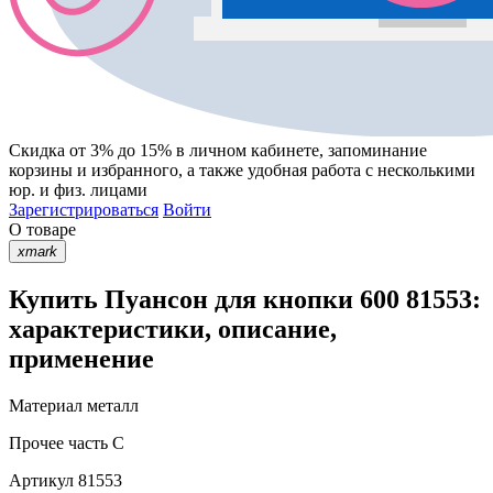
Скидка от 3% до 15%
в личном кабинете, запоминание
корзины
и
избранного
, а также удобная работа с несколькими
юр. и физ. лицами
Зарегистрироваться
Войти
О товаре
xmark
Купить Пуансон для кнопки 600 81553:
характеристики, описание,
применение
Материал
металл
Прочее
часть C
Артикул
81553