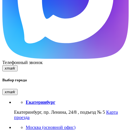
Телефонный звонок
xmark
Выбор города
xmark
Екатеринбург
Екатеринбург, пр. Ленина, 24/8 , подъезд № 5
Карта
проезда
Москва (основной офис)