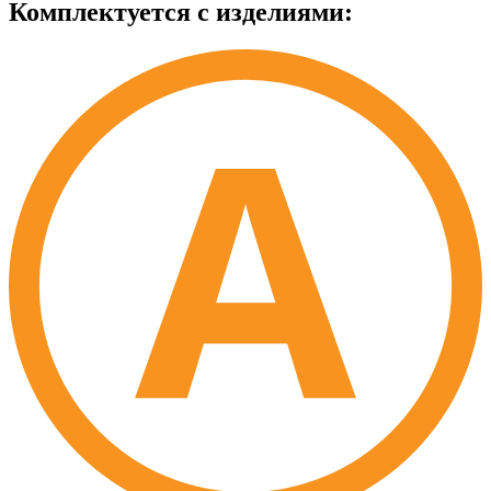
Комплектуется с изделиями: