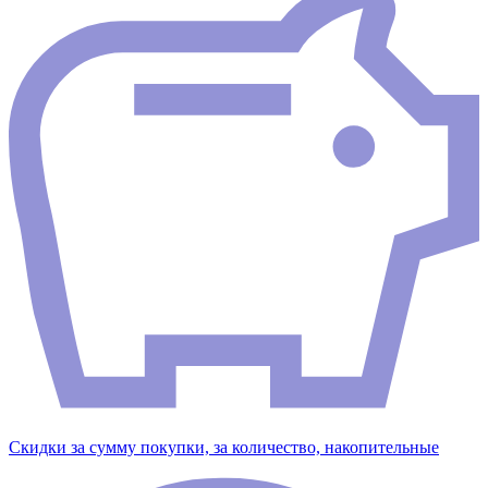
Скидки за сумму покупки, за количество, накопительные