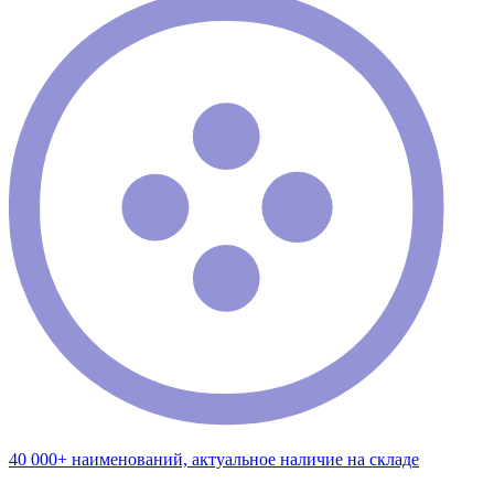
40 000+ наименований, актуальное наличие на складе