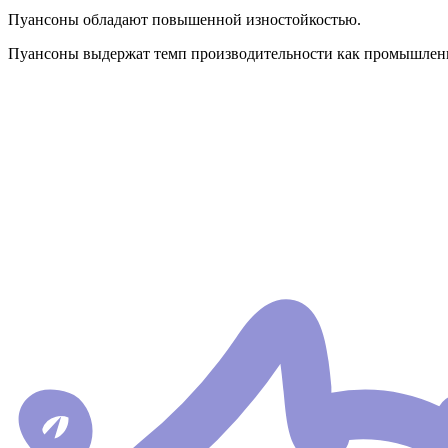
Пуансоны обладают повышенной изностойкостью.
Пуансоны выдержат темп производительности как промышленно