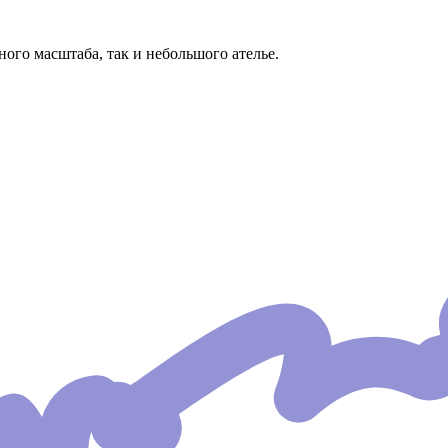
го масштаба, так и небольшого ателье.