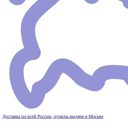
Доставка по всей России, пункты выдачи в Москве