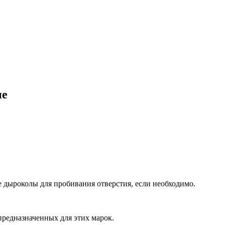
ие
 дыроколы для пробивания отверстия, если необходимо.
предназначенных для этих марок.