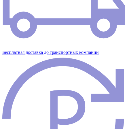
Бесплатная доставка до транспортных компаний