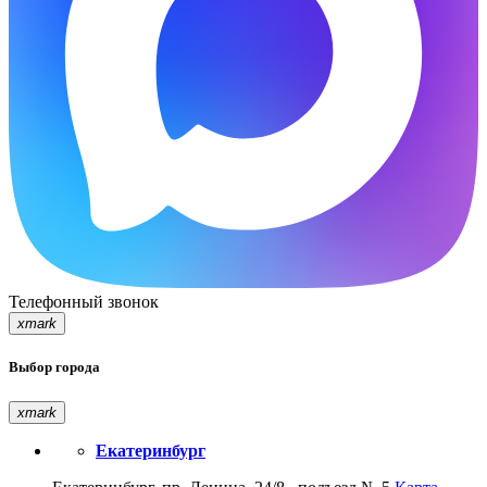
Телефонный звонок
xmark
Выбор города
xmark
Екатеринбург