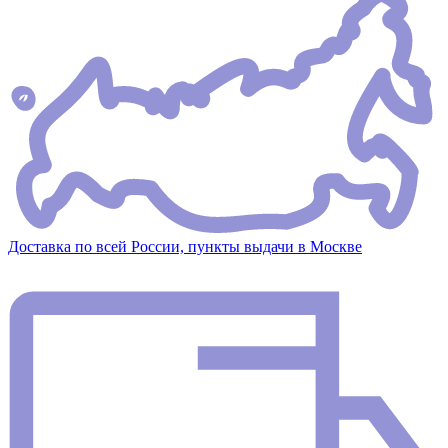
Доставка по всей России, пункты выдачи в Москве