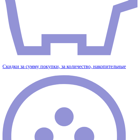
Скидки за сумму покупки, за количество, накопительные