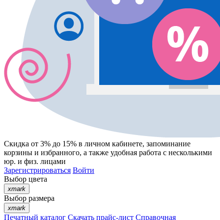
Скидка от 3% до 15%
в личном кабинете, запоминание
корзины
и
избранного
, а также удобная работа с несколькими
юр. и физ. лицами
Зарегистрироваться
Войти
Выбор цвета
xmark
Выбор размера
xmark
Печатный каталог
Скачать прайс-лист
Справочная