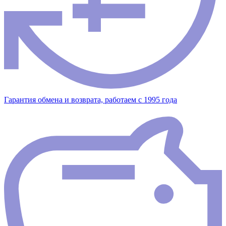
Гарантия обмена и возврата, работаем с 1995 года