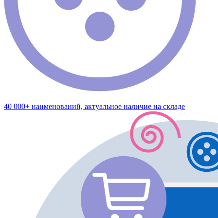
40 000+ наименований, актуальное наличие на складе