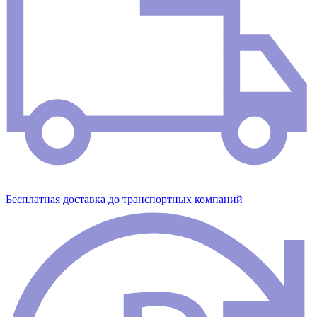
Бесплатная доставка до транспортных компаний