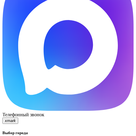
Телефонный звонок
xmark
Выбор города