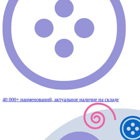
40 000+ наименований, актуальное наличие на складе