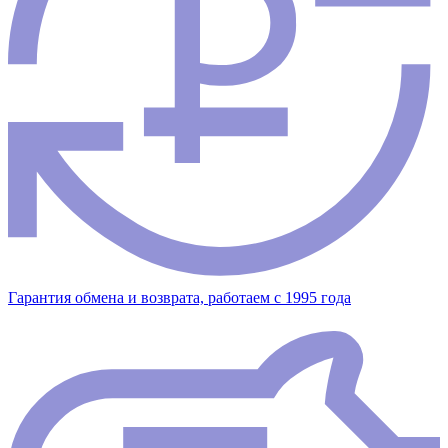
Гарантия обмена и возврата, работаем с 1995 года