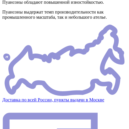
Пуансоны обладают повышенной изностойкостью.
Пуансоны выдержат темп производительности как
промышленного масштаба, так и небольшого ателье.
Доставка по всей России, пункты выдачи в Москве