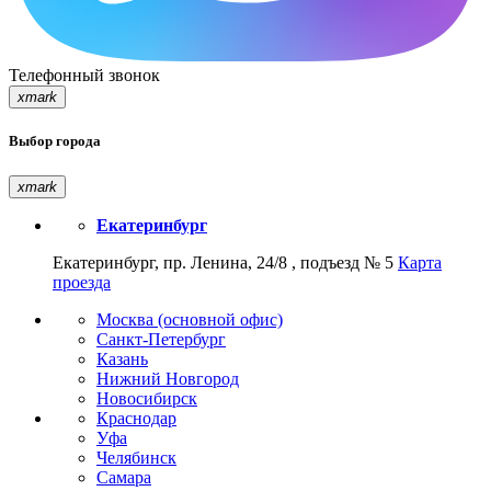
Телефонный звонок
xmark
Выбор города
xmark
Екатеринбург
Екатеринбург, пр. Ленина, 24/8 , подъезд № 5
Карта
проезда
Москва (основной офис)
Санкт-Петербург
Казань
Нижний Новгород
Новосибирск
Краснодар
Уфа
Челябинск
Самара