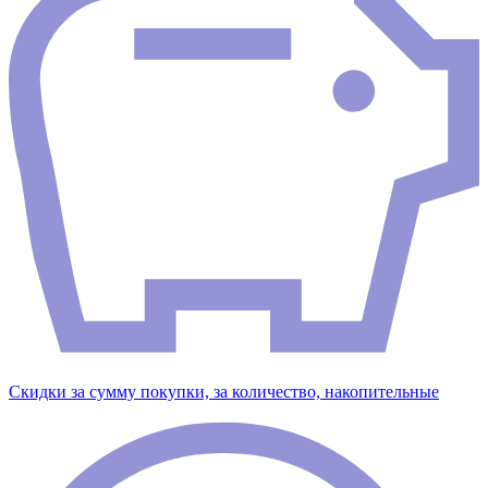
Скидки за сумму покупки, за количество, накопительные