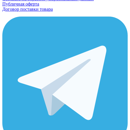
Публичная оферта
Договор поставки товара