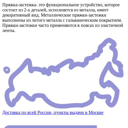
Пряжка-застежка- это функциональное устройство, которое
состоит из 2-х деталей, исполняется из металла, имеет
декоративный вид. Металлические пряжки-застежки
выполнены из литого металла с гальваническим покрытием.
Пряжки-застежки часто применяются в поясах из эластичной
ленты.
Доставка по всей России, пункты выдачи в Москве