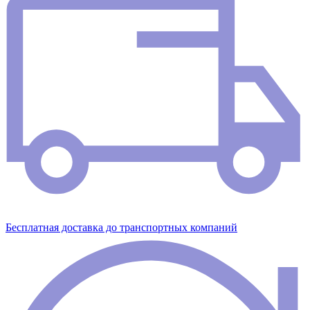
Бесплатная доставка до транспортных компаний