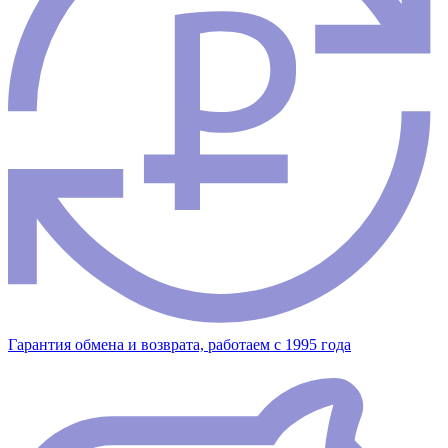
Гарантия обмена и возврата, работаем с 1995 года