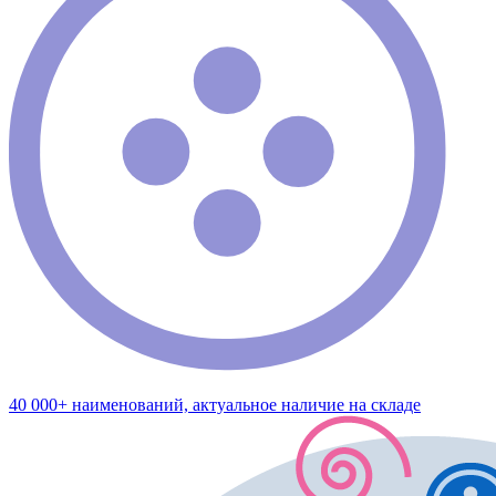
40 000+ наименований, актуальное наличие на складе