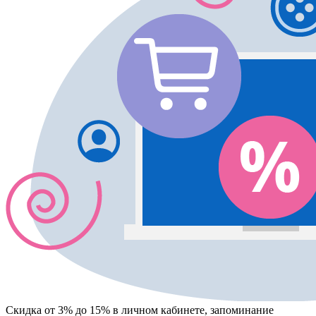
Скидка от 3% до 15%
в личном кабинете, запоминание