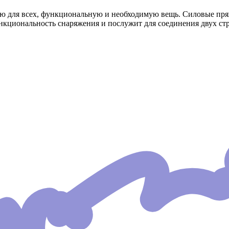
 для всех, функциональную и необходимую вещь. Силовые пряж
кциональность снаряжения и послужит для соединения двух стр