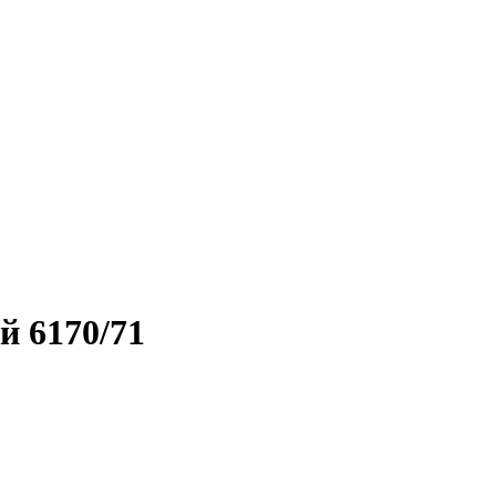
й 6170/71