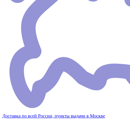
Доставка по всей России, пункты выдачи в Москве