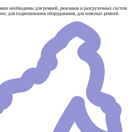
ки необходимы для ремней, рюкзаков и разгрузочных систем.
оп, для подвешивания оборудования, для поясных ремней.