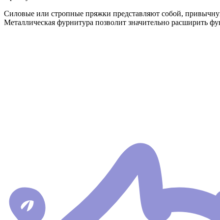
Силовые или стропные пряжки представляют собой, привычную
Металлическая фурнитура позволит значительно расширить фун