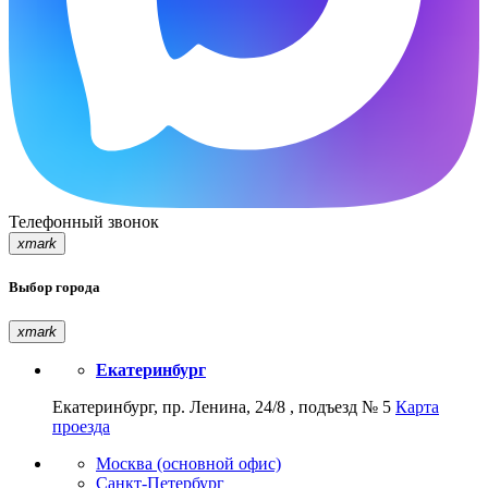
Телефонный звонок
xmark
Выбор города
xmark
Екатеринбург
Екатеринбург, пр. Ленина, 24/8 , подъезд № 5
Карта
проезда
Москва (основной офис)
Санкт-Петербург