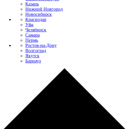
Казань
Нижний Новгород
Новосибирск
Краснодар
Уфа
Челябинск
Самара
Пермь
Ростов-на-Дону
Волгоград
Якутск
Барнаул