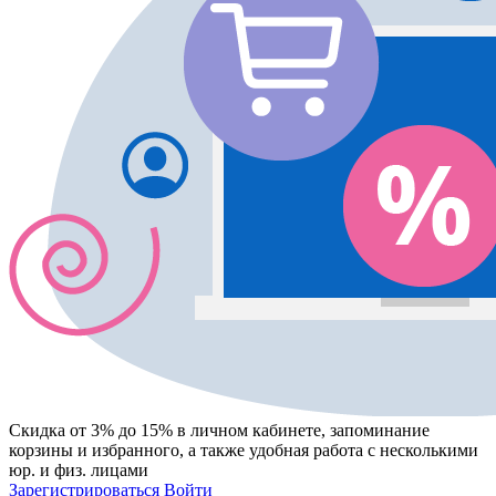
Скидка от 3% до 15%
в личном кабинете, запоминание
корзины
и
избранного
, а также удобная работа с несколькими
юр. и физ. лицами
Зарегистрироваться
Войти