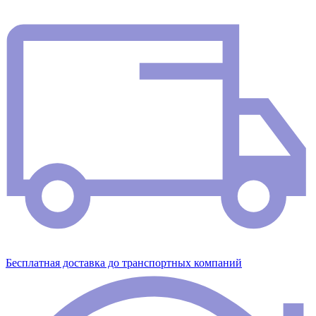
Бесплатная доставка до транспортных компаний