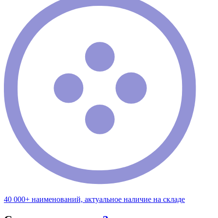
40 000+ наименований, актуальное наличие на складе