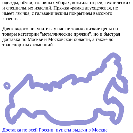
одежды, обуви, головных уборах, кожгалантереи, технических
и специальных изделий. Пряжка -рамка двухщелевая, не
имеет язычка, с гальваническим покрытием высокого
качества.
Для каждого покупателя у нас не только низкие цены на
товары категории "металлические пряжки", но и быстрая
доставка по Москве и Московской области, а также до
транспортных компаний.
Доставка по всей России, пункты выдачи в Москве