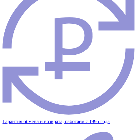
Гарантия обмена и возврата, работаем с 1995 года