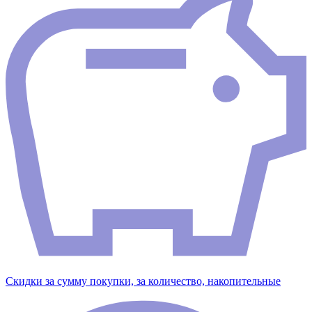
Скидки за сумму покупки, за количество, накопительные