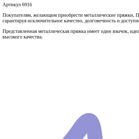
Артикул
6916
Покупателям, желающим приобрести металлические пряжки, П
гарантируя исключительное качество, долговечность и доступн
Представленная металлическая пряжка имеет один язычок, иде
высокого качества.