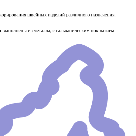
орирования швейных изделий различного назначения,
и выполнены из металла, с гальваническим покрытием