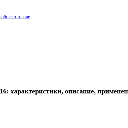
обнее о товаре
16: характеристики, описание, примене