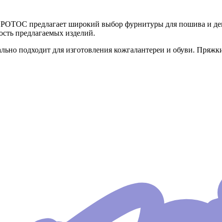
РОТОС предлагает широкий выбор фурнитуры для пошива и дек
ость предлагаемых изделий.
ально подходит для изготовления кожгалантереи и обуви. Пряжк