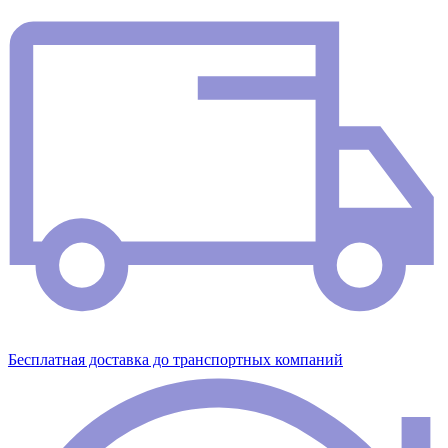
Бесплатная доставка до транспортных компаний