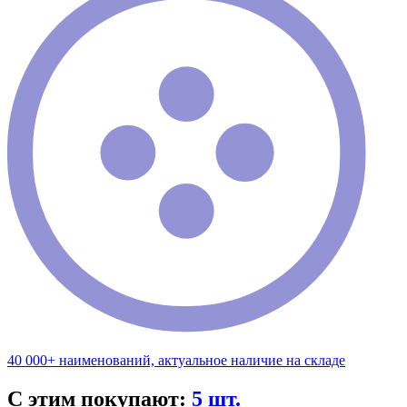
40 000+ наименований, актуальное наличие на складе
С этим покупают:
5 шт.