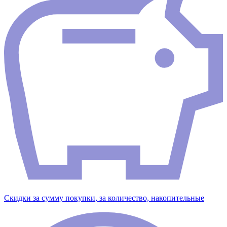
Скидки за сумму покупки, за количество, накопительные