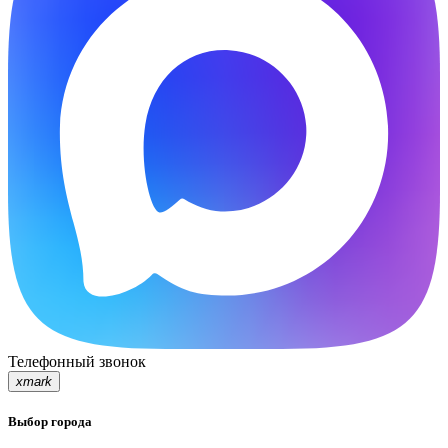
Телефонный звонок
xmark
Выбор города