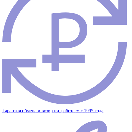
Гарантия обмена и возврата, работаем с 1995 года