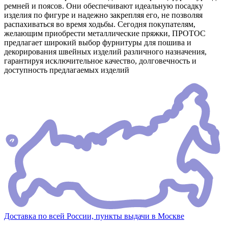
ремней и поясов. Они обеспечивают идеальную посадку
изделия по фигуре и надежно закрепляя его, не позволяя
распахиваться во время ходьбы. Сегодня покупателям,
желающим приобрести металлические пряжки, ПРОТОС
предлагает широкий выбор фурнитуры для пошива и
декорирования швейных изделий различного назначения,
гарантируя исключительное качество, долговечность и
доступность предлагаемых изделий
Доставка по всей России, пункты выдачи в Москве