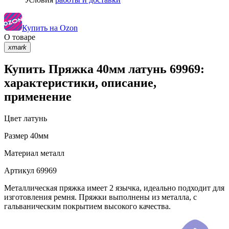
Купить на Ozon
О товаре
xmark
Купить Пряжка 40мм латунь 69969:
характеристики, описание,
применение
Цвет
латунь
Размер
40мм
Материал
металл
Артикул
69969
Металлическая пряжка имеет 2 язычка, идеально подходит для
изготовления ремня. Пряжки выполнены из металла, с
гальваническим покрытием высокого качества.