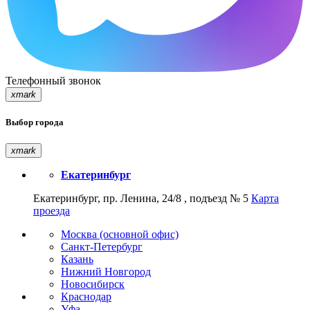
Телефонный звонок
xmark
Выбор города
xmark
Екатеринбург
Екатеринбург, пр. Ленина, 24/8 , подъезд № 5
Карта
проезда
Москва (основной офис)
Санкт-Петербург
Казань
Нижний Новгород
Новосибирск
Краснодар
Уфа