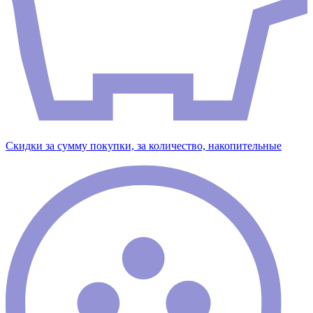
Скидки за сумму покупки, за количество, накопительные