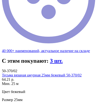
40 000+ наименований, актуальное наличие на складе
С этим покупают:
3 шт.
50-370/02
Тесьма вязаная ажурная 25мм бежевый 50-370/02
64.21 р.
Мин. 25 м
Цвет
бежевый
Размер
25мм