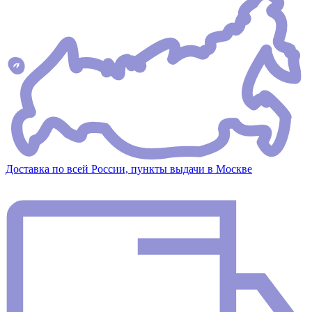
Доставка по всей России, пункты выдачи в Москве