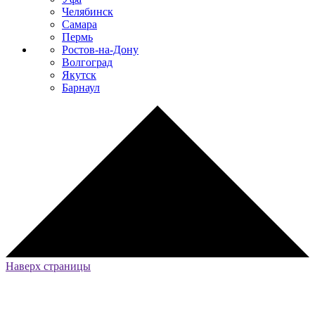
Челябинск
Самара
Пермь
Ростов-на-Дону
Волгоград
Якутск
Барнаул
Наверх страницы