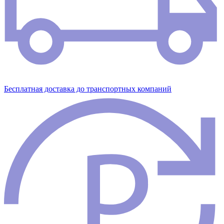
Бесплатная доставка до транспортных компаний