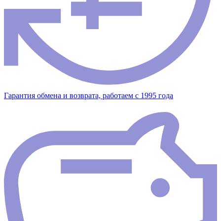
Гарантия обмена и возврата, работаем с 1995 года