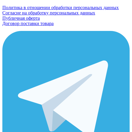
Политика в отношении обработки персональных данных
Согласие на обработку персональных данных
Публичная оферта
Договор поставки товара