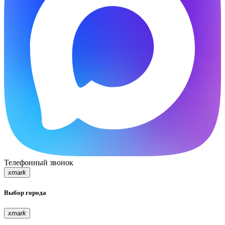
Телефонный звонок
xmark
Выбор города
xmark