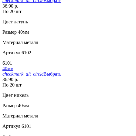
checkmark_alt_circle
Выбрать
36.90 р.
По 20 шт
Цвет
латунь
Размер
40мм
Материал
металл
Артикул
6102
6101
40мм
checkmark_alt_circle
Выбрать
36.90 р.
По 20 шт
Цвет
никель
Размер
40мм
Материал
металл
Артикул
6101