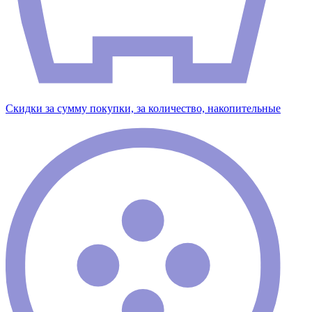
Скидки за сумму покупки, за количество, накопительные