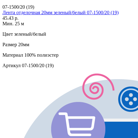
07-1500/20 (19)
Лента отделочная 20мм зеленый/белый 07-1500/20 (19)
45.43 р.
Мин. 25 м
Цвет
зеленый/белый
Размер
20мм
Материал
100% полиэстер
Артикул
07-1500/20 (19)