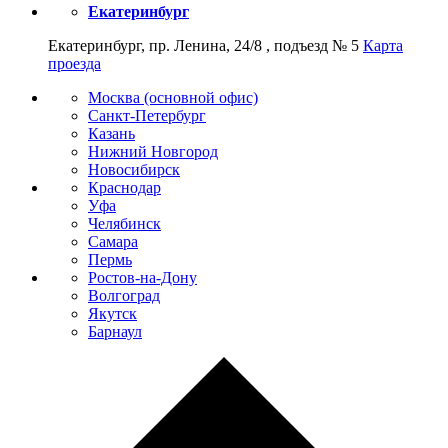
Екатеринбург
Екатеринбург, пр. Ленина, 24/8 , подъезд № 5
Карта
проезда
Москва (основной офис)
Санкт-Петербург
Казань
Нижний Новгород
Новосибирск
Краснодар
Уфа
Челябинск
Самара
Пермь
Ростов-на-Дону
Волгоград
Якутск
Барнаул