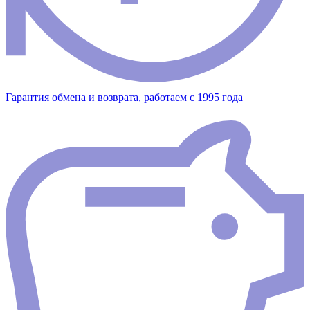
Гарантия обмена и возврата, работаем с 1995 года