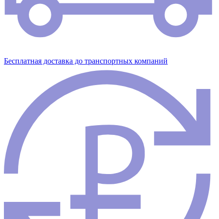
Бесплатная доставка до транспортных компаний