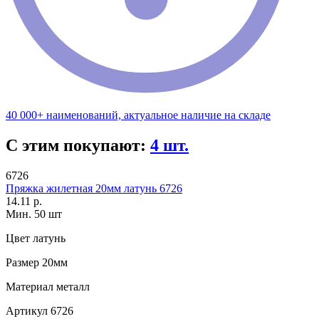
40 000+ наименований, актуальное наличие на складе
С этим покупают:
4 шт.
6726
Пряжка жилетная 20мм латунь 6726
14.11 р.
Мин. 50 шт
Цвет
латунь
Размер
20мм
Материал
металл
Артикул
6726