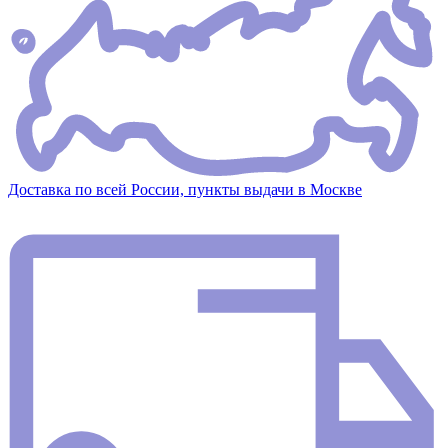
Доставка по всей России, пункты выдачи в Москве