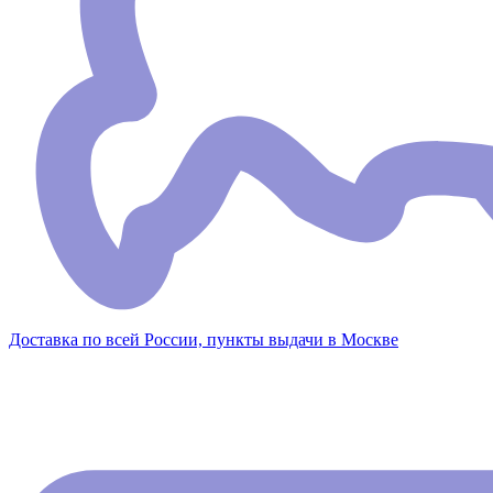
Доставка по всей России, пункты выдачи в Москве