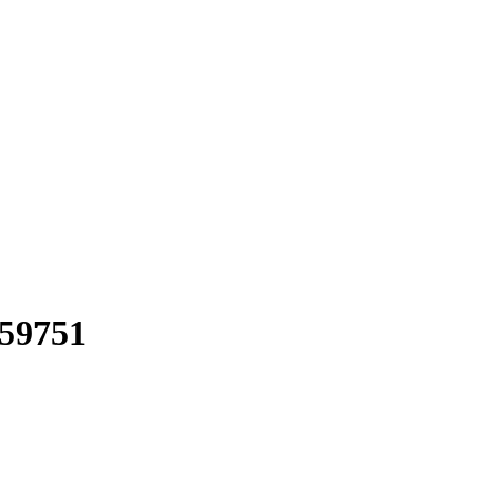
59751