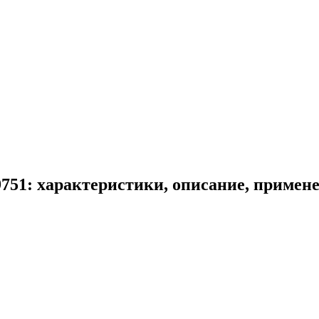
51: характеристики, описание, примен