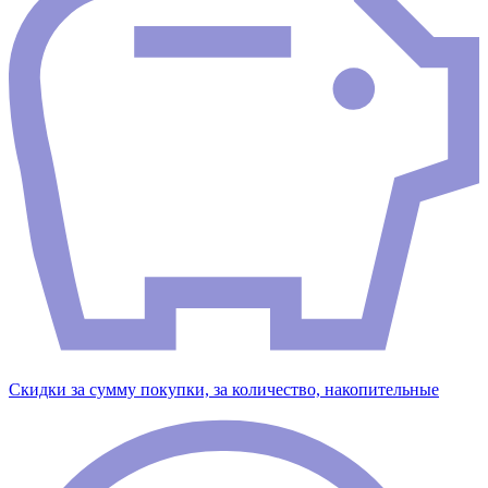
Скидки за сумму покупки, за количество, накопительные