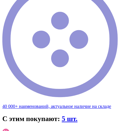
40 000+ наименований, актуальное наличие на складе
С этим покупают:
5 шт.