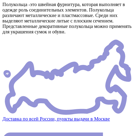
Полукольца -это швейная фурнитура, которая выполняет в
одежде роль соединительных элементов. Полукольца
различают металлические и пластмассовые. Среди них
выделяют металлические литые с плоским сечением.
Представленные декоративные полукольца можно применять
для украшения сумок и обуви.
Доставка по всей России, пункты выдачи в Москве