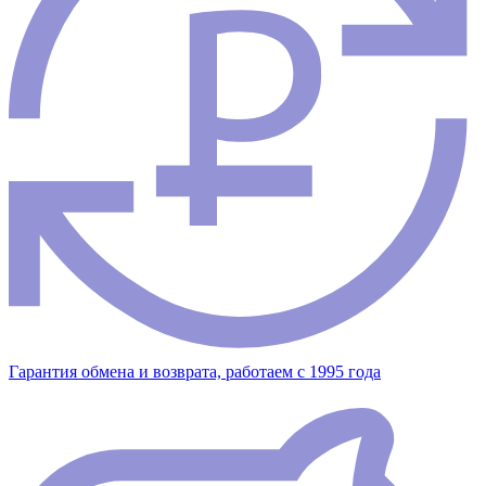
Гарантия обмена и возврата, работаем с 1995 года