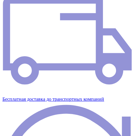
Бесплатная доставка до транспортных компаний