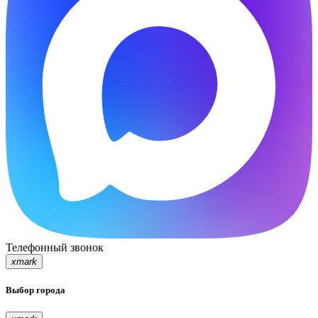
Телефонный звонок
xmark
Выбор города