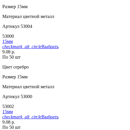
Размер
15мм
Материал
цветной металл
Артикул
53004
53000
15мм
checkmark_alt_circle
Выбрать
9.08 р.
По 50 шт
Цвет
серебро
Размер
15мм
Материал
цветной металл
Артикул
53000
53002
15мм
checkmark_alt_circle
Выбрать
9.08 р.
По 50 шт