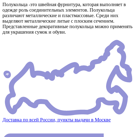
Полукольца -это швейная фурнитура, которая выполняет в
одежде роль соединительных элементов. Полукольца
различают металлические и пластмассовые. Среди них
выделяют металлические литые с плоским сечением.
Представленные декоративные полукольца можно применять
для украшения сумок и обуви.
Доставка по всей России, пункты выдачи в Москве