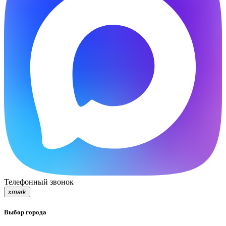
Телефонный звонок
xmark
Выбор города