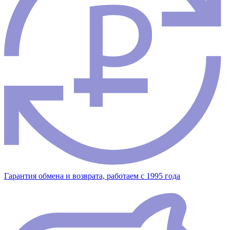
Гарантия обмена и возврата, работаем с 1995 года