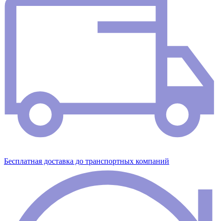
Бесплатная доставка до транспортных компаний