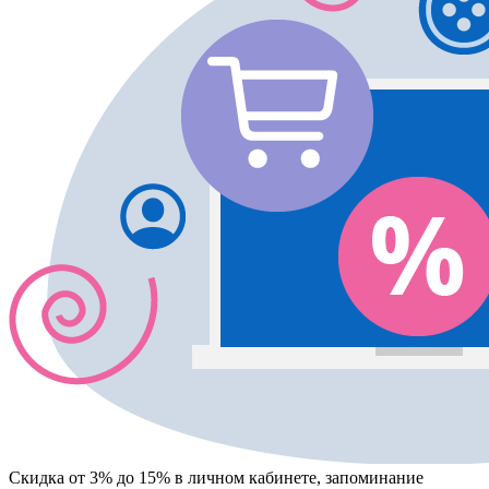
Скидка от 3% до 15%
в личном кабинете, запоминание