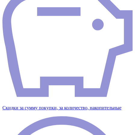
Скидки за сумму покупки, за количество, накопительные