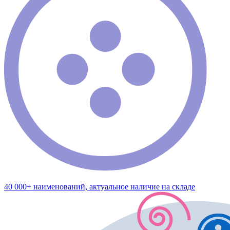
40 000+ наименований, актуальное наличие на складе