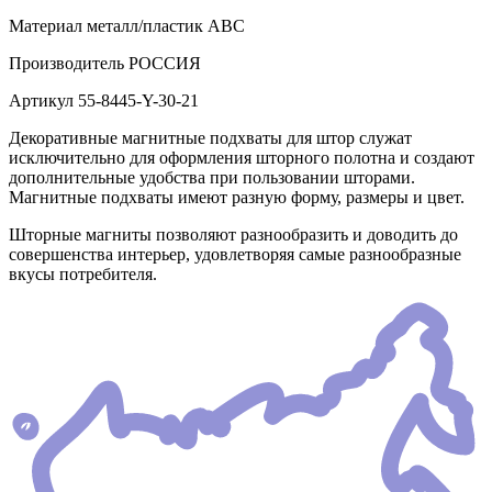
Материал
металл/пластик АВС
Производитель
РОССИЯ
Артикул
55-8445-Y-30-21
Декоративные магнитные подхваты для штор служат
исключительно для оформления шторного полотна и создают
дополнительные удобства при пользовании шторами.
Магнитные подхваты имеют разную форму, размеры и цвет.
Шторные магниты позволяют разнообразить и доводить до
совершенства интерьер, удовлетворяя самые разнообразные
вкусы потребителя.