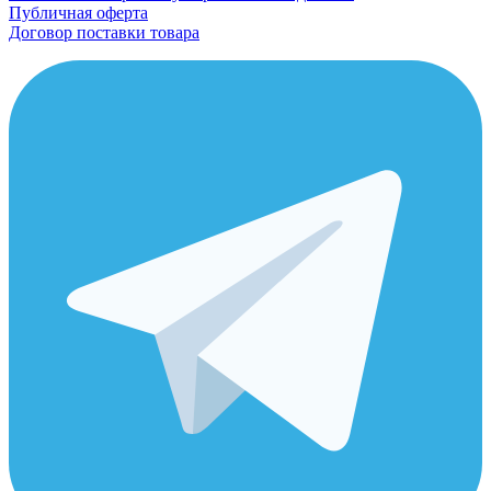
Публичная оферта
Договор поставки товара