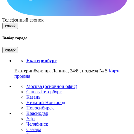
Телефонный звонок
xmark
Выбор города
xmark
Екатеринбург
Екатеринбург, пр. Ленина, 24/8 , подъезд № 5
Карта
проезда
Москва (основной офис)
Санкт-Петербург
Казань
Нижний Новгород
Новосибирск
Краснодар
Уфа
Челябинск
Самара