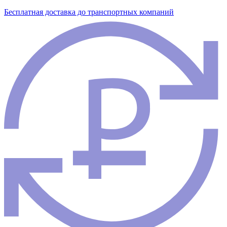
Бесплатная доставка до транспортных компаний