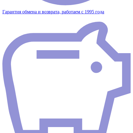
Гарантия обмена и возврата, работаем с 1995 года