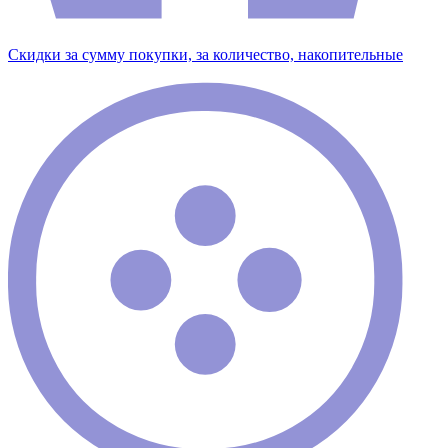
Скидки за сумму покупки, за количество, накопительные