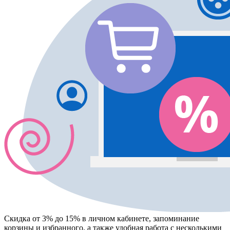
Скидка от 3% до 15%
в личном кабинете, запоминание
корзины
и
избранного
, а также удобная работа с несколькими