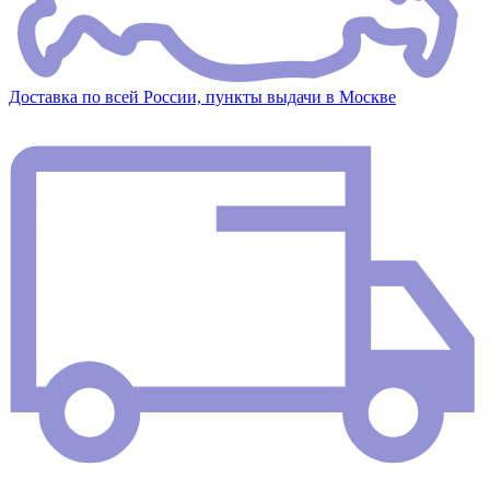
Доставка по всей России, пункты выдачи в Москве