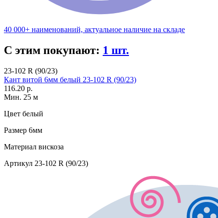
40 000+ наименований, актуальное наличие на складе
С этим покупают:
1 шт.
23-102 R (90/23)
Кант витой 6мм белый 23-102 R (90/23)
116.20 р.
Мин. 25 м
Цвет
белый
Размер
6мм
Материал
вискоза
Артикул
23-102 R (90/23)