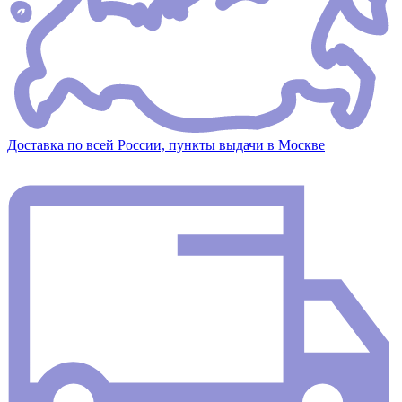
Доставка по всей России, пункты выдачи в Москве