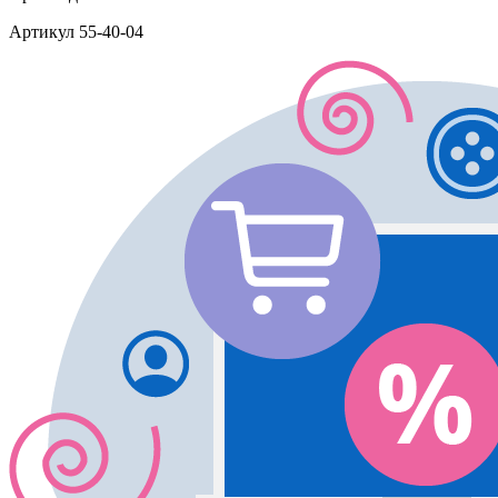
Артикул
55-40-04