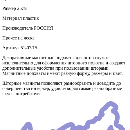
Размер
25см
Материал
пластик
Производитель
РОССИЯ
Прочее
на леске
Артикул
51-07/15
Декоративные магнитные подхваты для штор служат
исключительно для оформления шторного полотна и создают
дополнительные удобства при пользовании шторами.
Магнитные подхваты имеют разную форму, размеры и цвет.
Шторные магниты позволяют разнообразить и доводить до
совершенства интерьер, удовлетворяя самые разнообразные
вкусы потребителя.