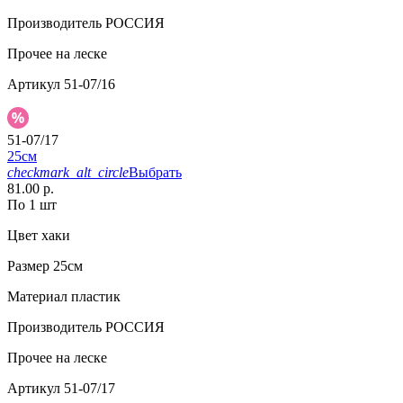
Производитель
РОССИЯ
Прочее
на леске
Артикул
51-07/16
51-07/17
25см
checkmark_alt_circle
Выбрать
81.00 р.
По 1 шт
Цвет
хаки
Размер
25см
Материал
пластик
Производитель
РОССИЯ
Прочее
на леске
Артикул
51-07/17