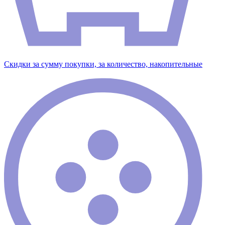
Скидки за сумму покупки, за количество, накопительные