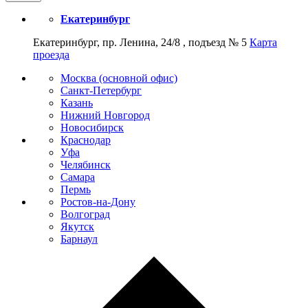
Екатеринбург
Екатеринбург, пр. Ленина, 24/8 , подъезд № 5
Карта
проезда
Москва (основной офис)
Санкт-Петербург
Казань
Нижний Новгород
Новосибирск
Краснодар
Уфа
Челябинск
Самара
Пермь
Ростов-на-Дону
Волгоград
Якутск
Барнаул