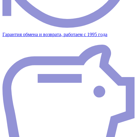
Гарантия обмена и возврата, работаем с 1995 года