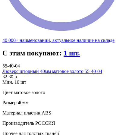
40 000+ наименований, актуальное наличие на складе
С этим покупают:
1 шт.
55-40-04
Люверс шторный 40мм матовое золото 55-40-04
32.30 р.
Мин. 10 шт
Цвет
матовое золото
Размер
40мм
Материал
пластик АВS
Производитель
РОССИЯ
Прочее
для толстых тканей