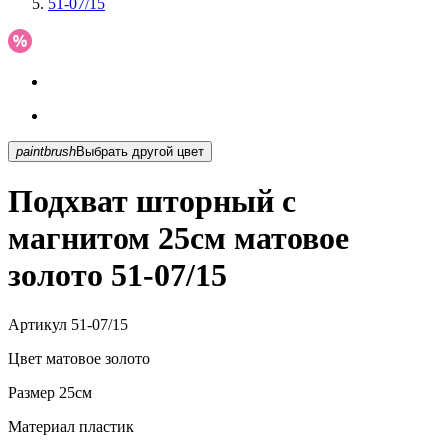
51-07/15
paintbrush
Выбрать другой цвет
Подхват шторный с
магнитом 25см матовое
золото 51-07/15
Артикул
51-07/15
Цвет
матовое золото
Размер
25см
Материал
пластик