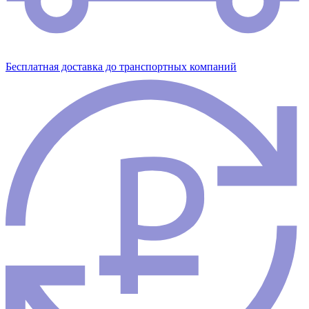
Бесплатная доставка до транспортных компаний