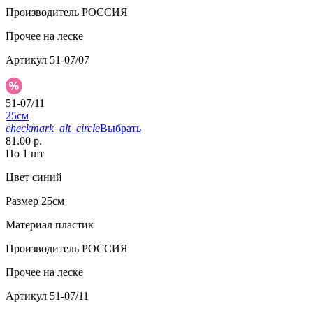
Производитель
РОССИЯ
Прочее
на леске
Артикул
51-07/07
51-07/11
25см
checkmark_alt_circle
Выбрать
81.00 р.
По 1 шт
Цвет
синий
Размер
25см
Материал
пластик
Производитель
РОССИЯ
Прочее
на леске
Артикул
51-07/11