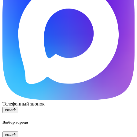
Телефонный звонок
xmark
Выбор города
xmark