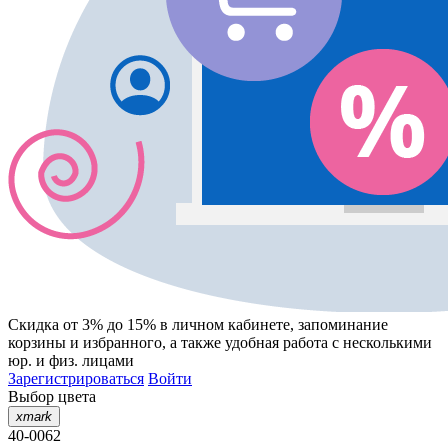
Скидка от 3% до 15%
в личном кабинете, запоминание
корзины
и
избранного
, а также удобная работа с несколькими
юр. и физ. лицами
Зарегистрироваться
Войти
Выбор цвета
xmark
40-0062