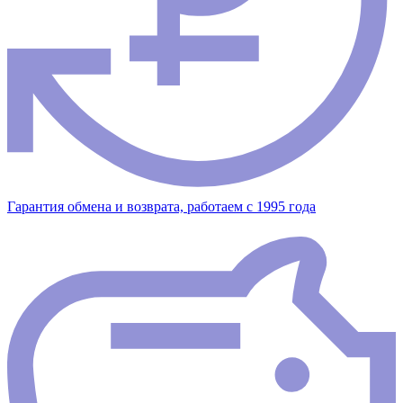
Гарантия обмена и возврата, работаем с 1995 года