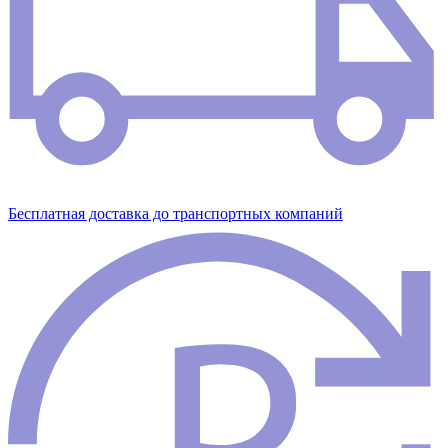
Бесплатная доставка до транспортных компаний