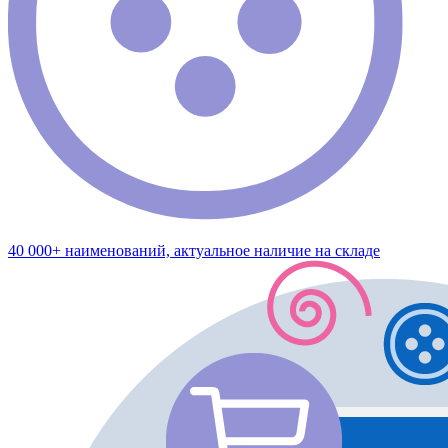
40 000+ наименований, актуальное наличие на складе