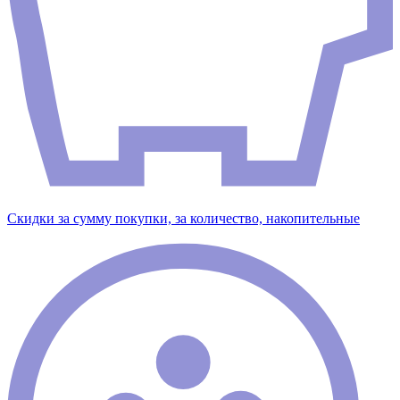
Скидки за сумму покупки, за количество, накопительные