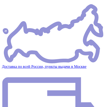
Доставка по всей России, пункты выдачи в Москве