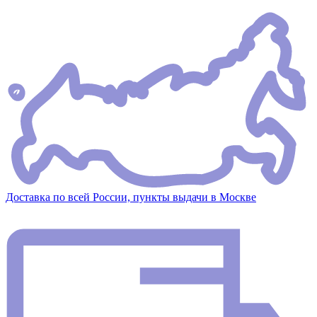
Доставка по всей России, пункты выдачи в Москве