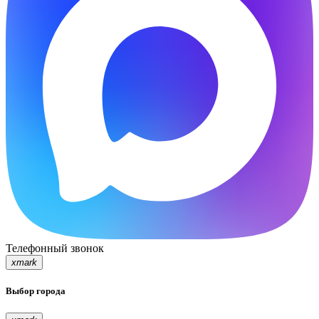
Телефонный звонок
xmark
Выбор города