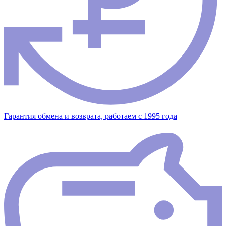
Гарантия обмена и возврата, работаем с 1995 года