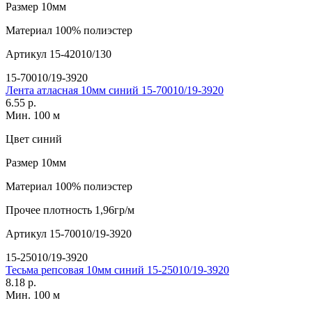
Размер
10мм
Материал
100% полиэстер
Артикул
15-42010/130
15-70010/19-3920
Лента атласная 10мм синий 15-70010/19-3920
6.55 р.
Мин. 100 м
Цвет
синий
Размер
10мм
Материал
100% полиэстер
Прочее
плотность 1,96гр/м
Артикул
15-70010/19-3920
15-25010/19-3920
Тесьма репсовая 10мм синий 15-25010/19-3920
8.18 р.
Мин. 100 м