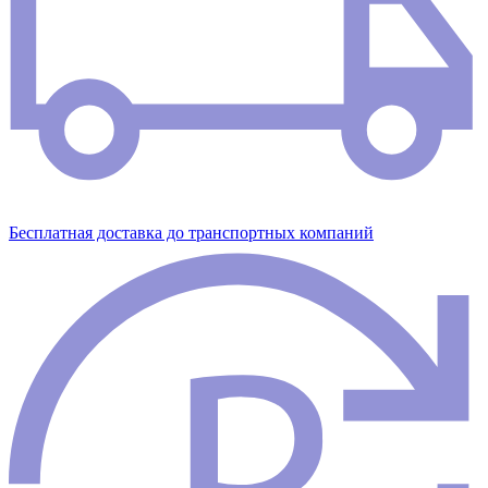
Бесплатная доставка до транспортных компаний