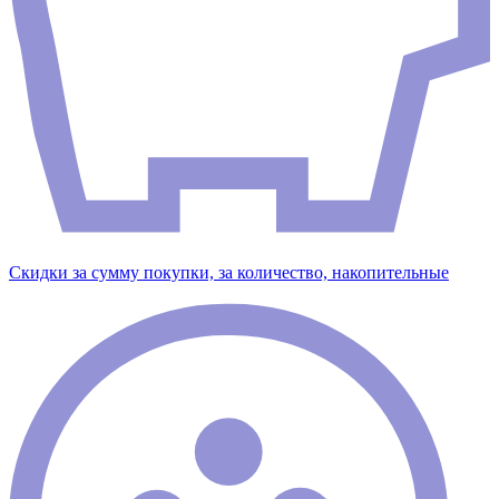
Скидки за сумму покупки, за количество, накопительные