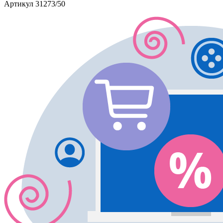
Артикул
31273/50