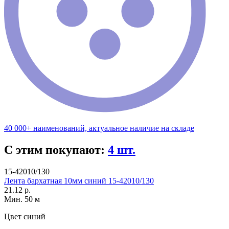
40 000+ наименований, актуальное наличие на складе
С этим покупают:
4 шт.
15-42010/130
Лента бархатная 10мм синий 15-42010/130
21.12 р.
Мин. 50 м
Цвет
синий