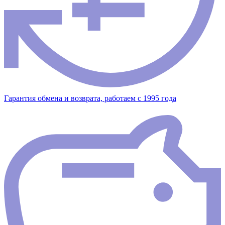
Гарантия обмена и возврата, работаем с 1995 года