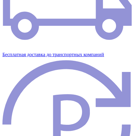
Бесплатная доставка до транспортных компаний