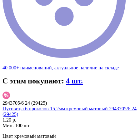
40 000+ наименований, актуальное наличие на складе
С этим покупают:
4 шт.
2943705/6 24 (29425)
Пуговица 6 проколов 15,2мм кремовый матовый 2943705/6 24
(29425)
1.20 р.
Мин. 100 шт
Цвет
кремовый матовый