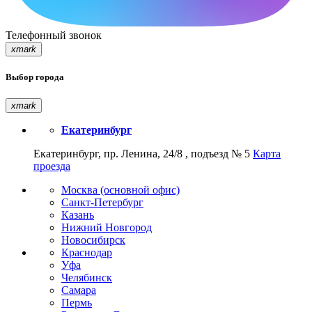
Телефонный звонок
xmark
Выбор города
xmark
Екатеринбург
Екатеринбург, пр. Ленина, 24/8 , подъезд № 5
Карта
проезда
Москва (основной офис)
Санкт-Петербург
Казань
Нижний Новгород
Новосибирск
Краснодар
Уфа
Челябинск
Самара
Пермь