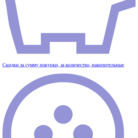
Скидки за сумму покупки, за количество, накопительные