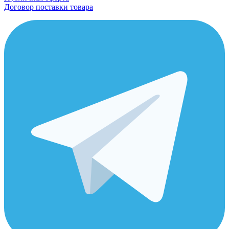
Договор поставки товара