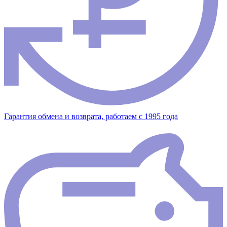
Гарантия обмена и возврата, работаем с 1995 года