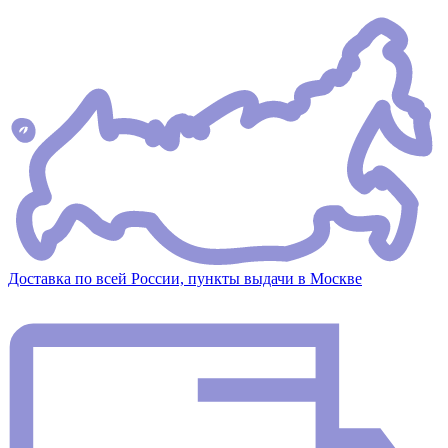
Доставка по всей России, пункты выдачи в Москве