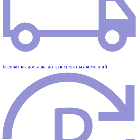
Бесплатная доставка до транспортных компаний