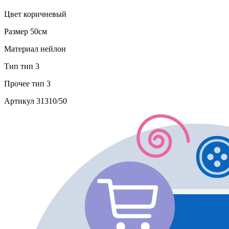
Цвет
коричневый
Размер
50см
Материал
нейлон
Тип
тип 3
Прочее
тип 3
Артикул
31310/50