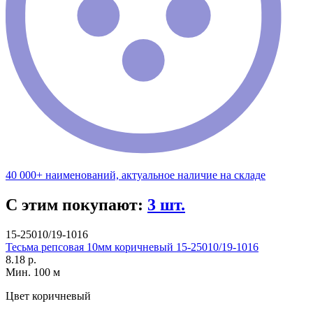
40 000+ наименований, актуальное наличие на складе
С этим покупают:
3 шт.
15-25010/19-1016
Тесьма репсовая 10мм коричневый 15-25010/19-1016
8.18 р.
Мин. 100 м
Цвет
коричневый