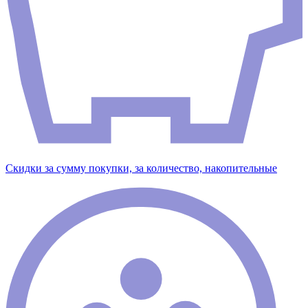
Скидки за сумму покупки, за количество, накопительные