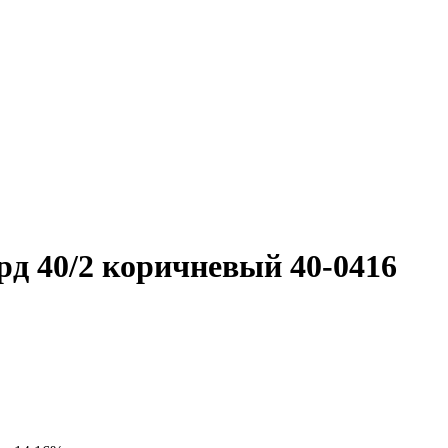
д 40/2 коричневый 40-0416