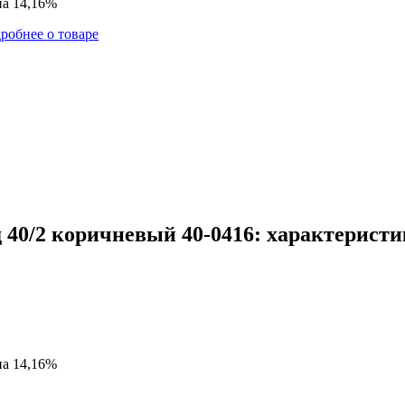
на 14,16%
робнее о товаре
40/2 коричневый 40-0416: характеристи
на 14,16%