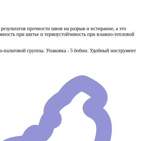
езультатов прочности швов на разрыв и истирание, а это
ежность при шитье и термоустойчивость при влажно-тепловой
-пальтовой группы. Упаковка - 5 бобин. Удобный инструмент
.