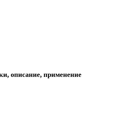
ки, описание, применение