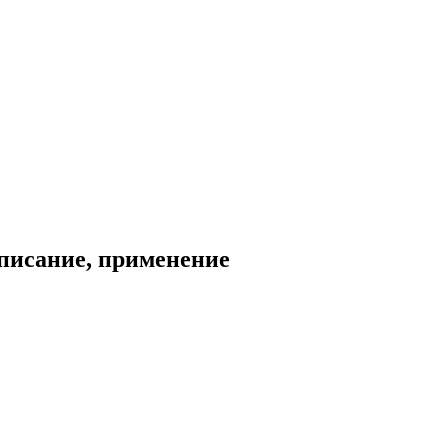
описание, применение