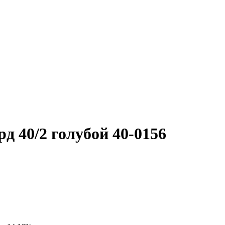
д 40/2 голубой 40-0156