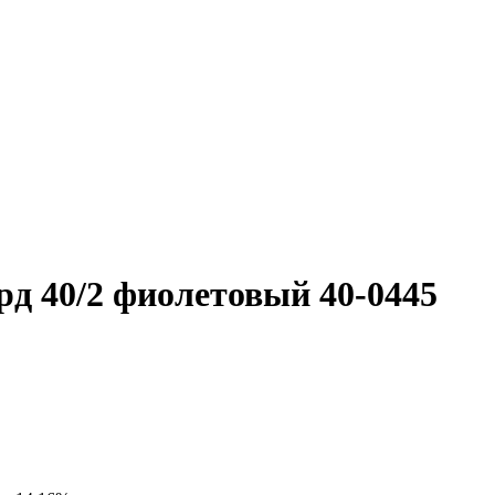
д 40/2 фиолетовый 40-0445