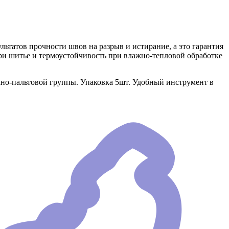
ьтатов прочности швов на разрыв и истирание, а это гарантия
ри шитье и термоустойчивость при влажно-тепловой обработке
но-пальтовой группы. Упаковка 5шт. Удобный инструмент в