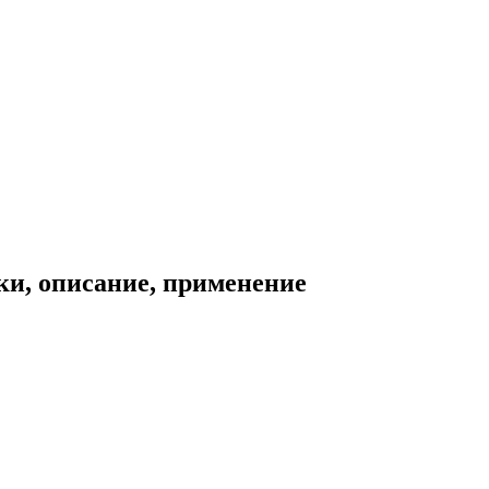
ки, описание, применение