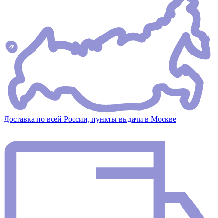
Доставка по всей России, пункты выдачи в Москве