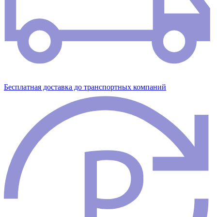
Бесплатная доставка до транспортных компаний