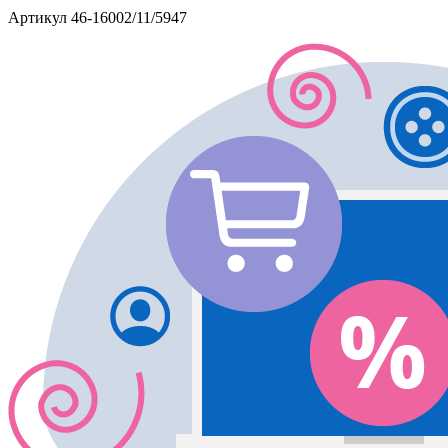
Артикул
46-16002/11/5947