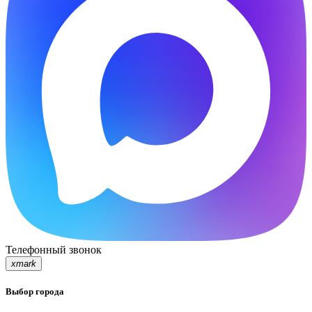
Телефонный звонок
xmark
Выбор города