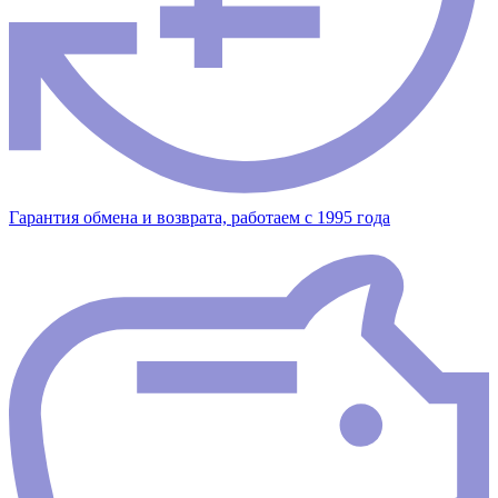
Гарантия обмена и возврата, работаем с 1995 года