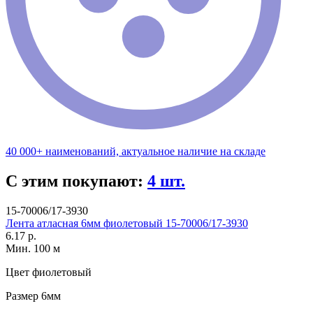
40 000+ наименований, актуальное наличие на складе
С этим покупают:
4 шт.
15-70006/17-3930
Лента атласная 6мм фиолетовый 15-70006/17-3930
6.17 р.
Мин. 100 м
Цвет
фиолетовый
Размер
6мм