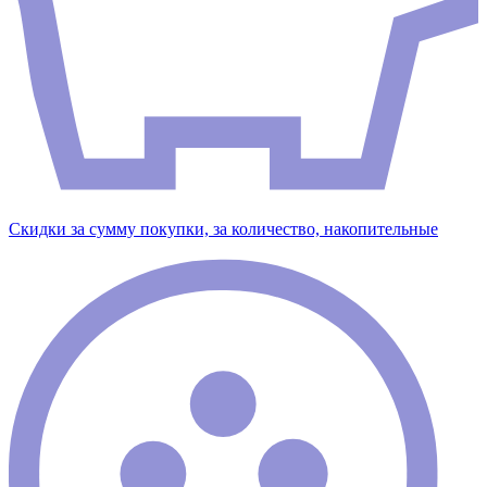
Скидки за сумму покупки, за количество, накопительные