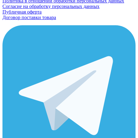
Политика в отношении обработки персональных данных
Согласие на обработку персональных данных
Публичная оферта
Договор поставки товара