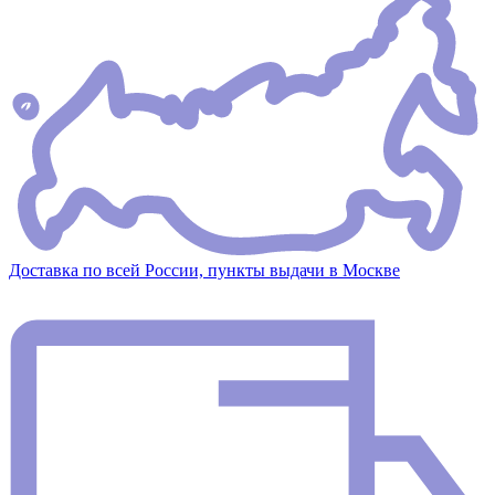
Доставка по всей России, пункты выдачи в Москве