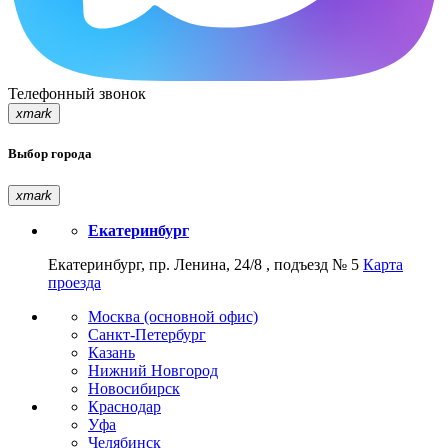
Телефонный звонок
xmark
Выбор города
xmark
Екатеринбург
Екатеринбург, пр. Ленина, 24/8 , подъезд № 5
Карта
проезда
Москва (основной офис)
Санкт-Петербург
Казань
Нижний Новгород
Новосибирск
Краснодар
Уфа
Челябинск