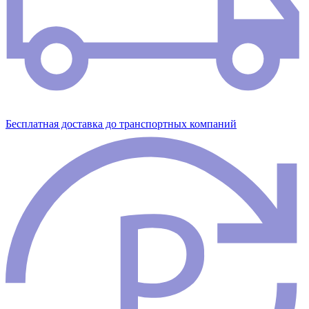
Бесплатная доставка до транспортных компаний