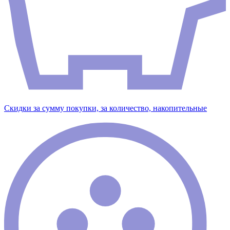
Скидки за сумму покупки, за количество, накопительные