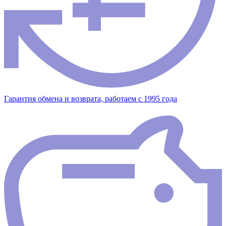
Гарантия обмена и возврата, работаем с 1995 года