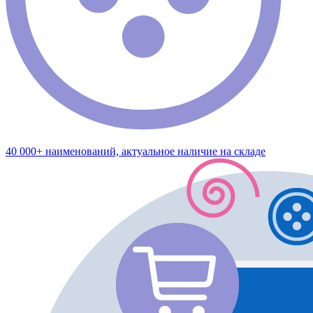
40 000+ наименований, актуальное наличие на складе