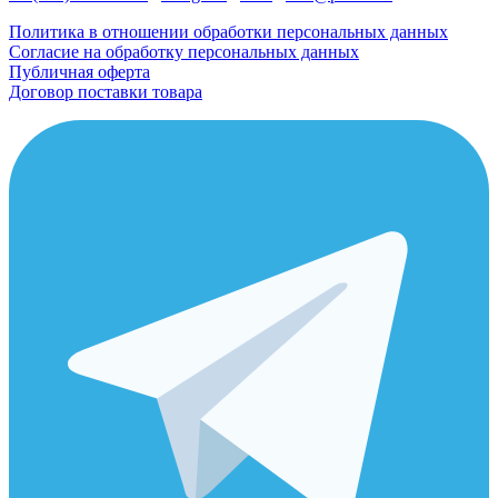
Политика в отношении обработки персональных данных
Согласие на обработку персональных данных
Публичная оферта
Договор поставки товара