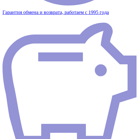
Гарантия обмена и возврата, работаем с 1995 года