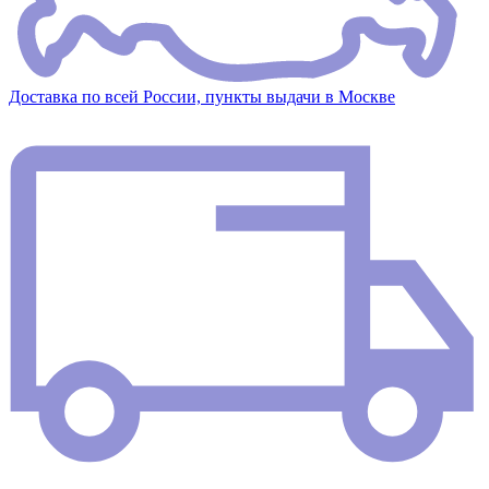
Доставка по всей России, пункты выдачи в Москве