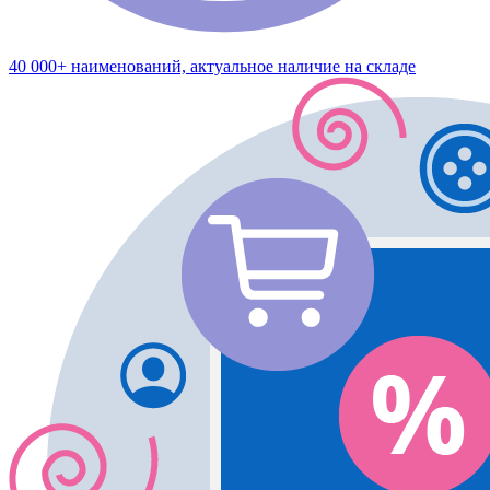
40 000+ наименований, актуальное наличие на складе