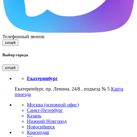
Телефонный звонок
xmark
Выбор города
xmark
Екатеринбург
Екатеринбург, пр. Ленина, 24/8 , подъезд № 5
Карта
проезда
Москва (основной офис)
Санкт-Петербург
Казань
Нижний Новгород
Новосибирск
Краснодар