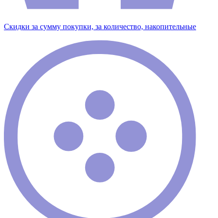
Скидки за сумму покупки, за количество, накопительные