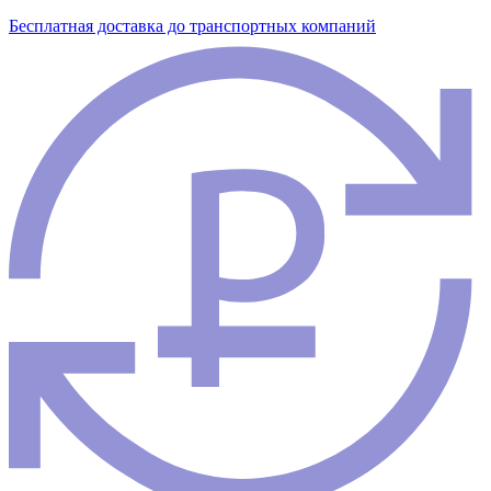
Бесплатная доставка до транспортных компаний