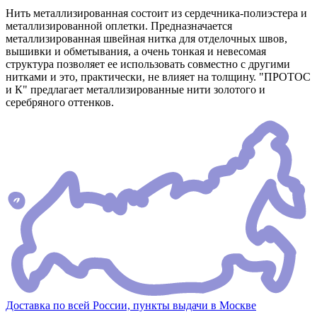
Нить металлизированная состоит из сердечника-полиэстера и
металлизированной оплетки. Предназначается
металлизированная швейная нитка для отделочных швов,
вышивки и обметывания, а очень тонкая и невесомая
структура позволяет ее использовать совместно с другими
нитками и это, практически, не влияет на толщину. "ПРОТОС
и К" предлагает металлизированные нити золотого и
серебряного оттенков.
Доставка по всей России, пункты выдачи в Москве