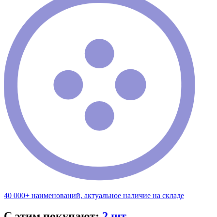
40 000+ наименований, актуальное наличие на складе
С этим покупают:
2 шт.