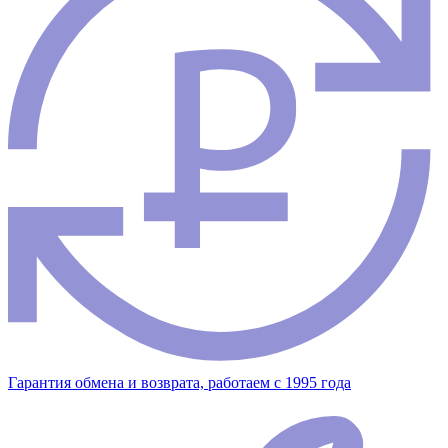
Гарантия обмена и возврата, работаем с 1995 года