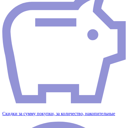
Скидки за сумму покупки, за количество, накопительные