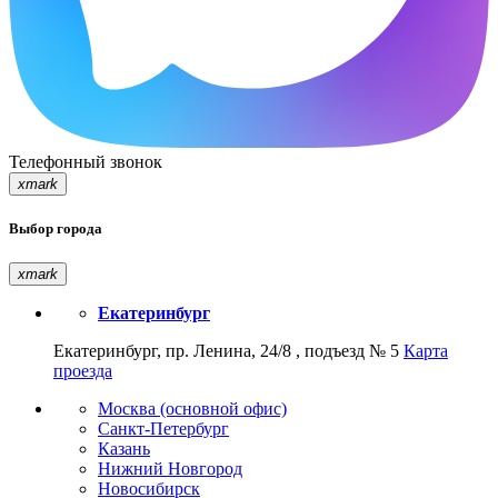
Телефонный звонок
xmark
Выбор города
xmark
Екатеринбург
Екатеринбург, пр. Ленина, 24/8 , подъезд № 5
Карта
проезда
Москва (основной офис)
Санкт-Петербург
Казань
Нижний Новгород
Новосибирск