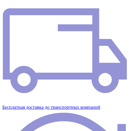
Бесплатная доставка до транспортных компаний