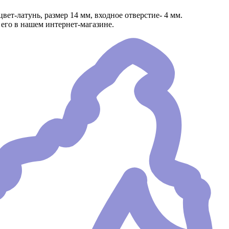
ет-латунь, размер 14 мм, входное отверстие- 4 мм.
его в нашем интернет-магазине.