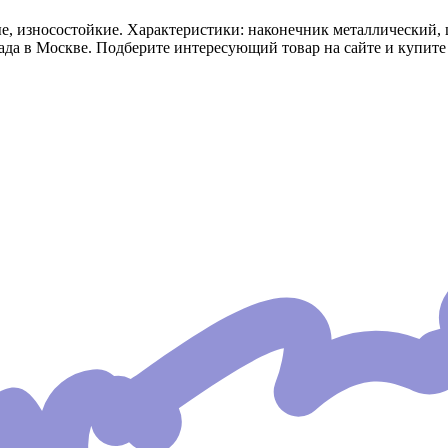
 износостойкие. Характеристики: наконечник металлический, цв
да в Москве. Подберите интересующий товар на сайте и купите 