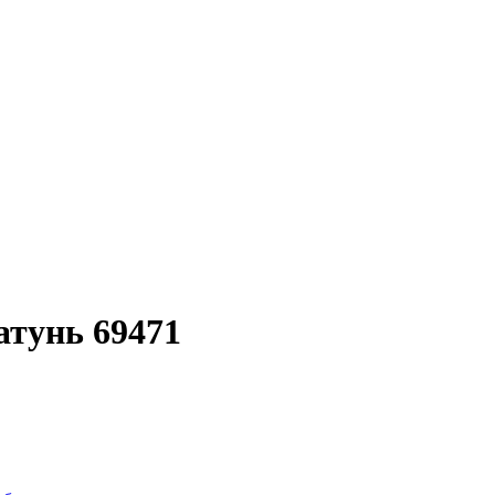
атунь 69471