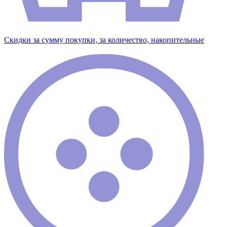
Скидки за сумму покупки, за количество, накопительные