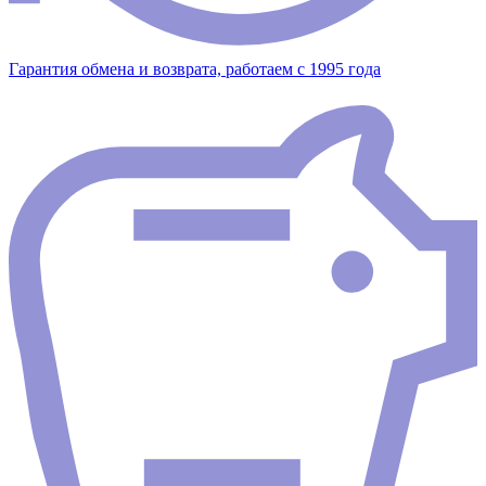
Гарантия обмена и возврата, работаем с 1995 года