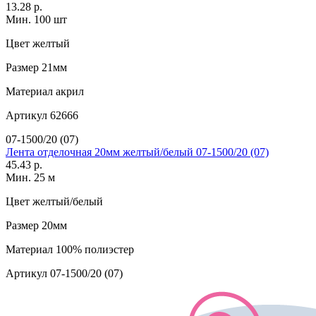
13.28 р.
Мин. 100 шт
Цвет
желтый
Размер
21мм
Материал
акрил
Артикул
62666
07-1500/20 (07)
Лента отделочная 20мм желтый/белый 07-1500/20 (07)
45.43 р.
Мин. 25 м
Цвет
желтый/белый
Размер
20мм
Материал
100% полиэстер
Артикул
07-1500/20 (07)