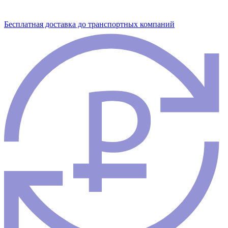
Бесплатная доставка до транспортных компаний