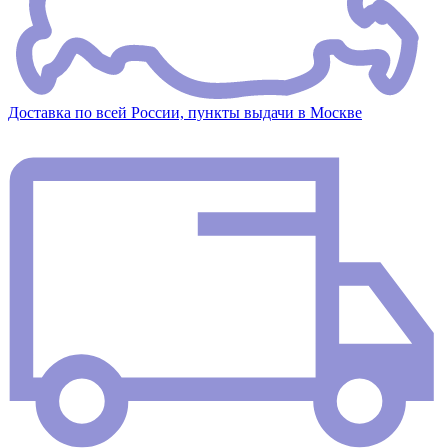
Доставка по всей России, пункты выдачи в Москве