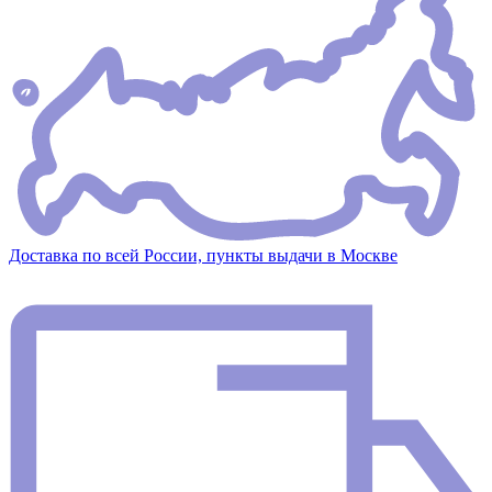
Доставка по всей России, пункты выдачи в Москве