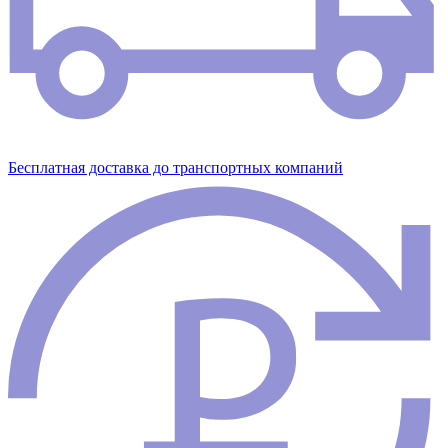
Бесплатная доставка до транспортных компаний