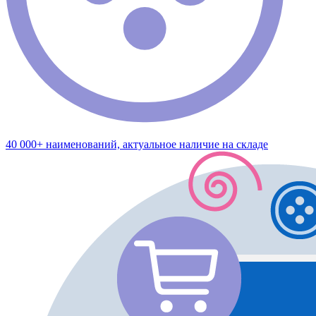
40 000+ наименований, актуальное наличие на складе