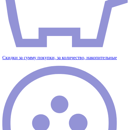
Скидки за сумму покупки, за количество, накопительные