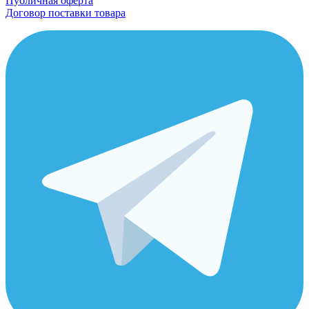
Публичная оферта
Договор поставки товара