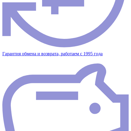
Гарантия обмена и возврата, работаем с 1995 года