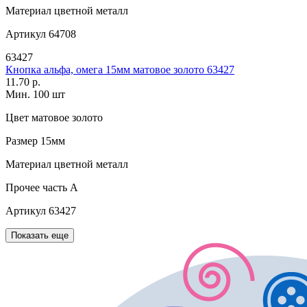
Материал
цветной металл
Артикул
64708
63427
Кнопка альфа, омега 15мм матовое золото 63427
11.70 р.
Мин. 100 шт
Цвет
матовое золото
Размер
15мм
Материал
цветной металл
Прочее
часть A
Артикул
63427
Показать еще