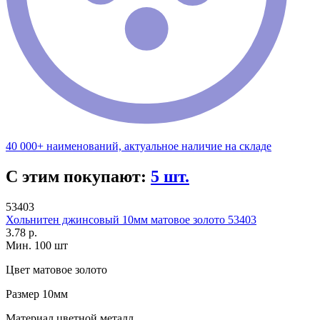
40 000+ наименований, актуальное наличие на складе
С этим покупают:
5 шт.
53403
Хольнитен джинсовый 10мм матовое золото 53403
3.78 р.
Мин. 100 шт
Цвет
матовое золото
Размер
10мм
Материал
цветной металл