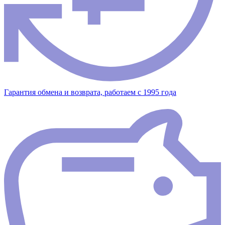
Гарантия обмена и возврата, работаем с 1995 года