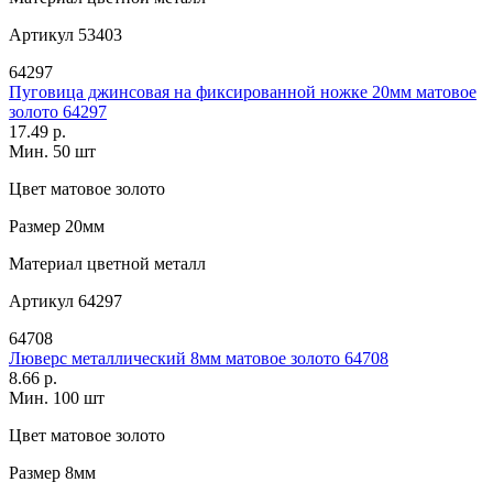
Артикул
53403
64297
Пуговица джинсовая на фиксированной ножке 20мм матовое
золото 64297
17.49 р.
Мин. 50 шт
Цвет
матовое золото
Размер
20мм
Материал
цветной металл
Артикул
64297
64708
Люверс металлический 8мм матовое золото 64708
8.66 р.
Мин. 100 шт
Цвет
матовое золото
Размер
8мм