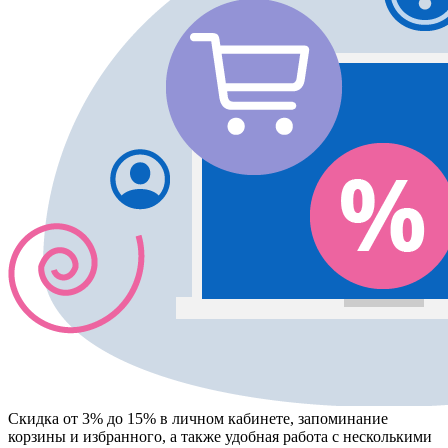
Скидка от 3% до 15%
в личном кабинете, запоминание
корзины
и
избранного
, а также удобная работа с несколькими