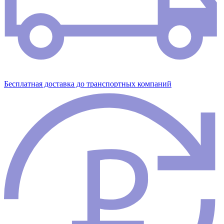
Бесплатная доставка до транспортных компаний