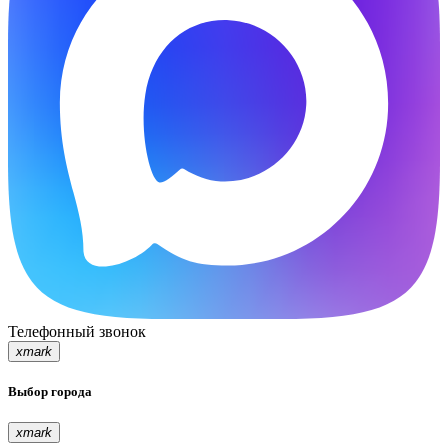
Телефонный звонок
xmark
Выбор города
xmark