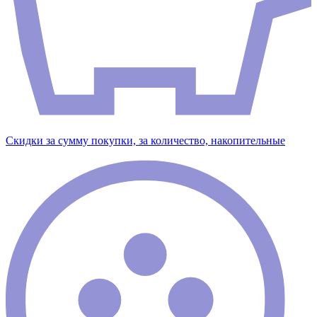
Скидки за сумму покупки, за количество, накопительные