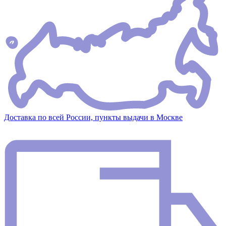
Доставка по всей России, пункты выдачи в Москве