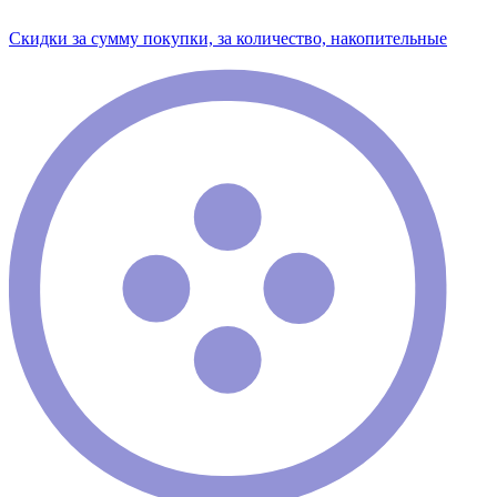
Скидки за сумму покупки, за количество, накопительные