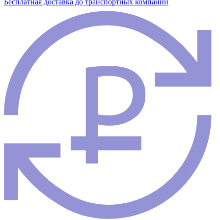
Бесплатная доставка до транспортных компаний