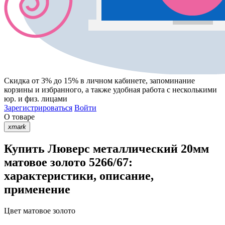
Скидка от 3% до 15%
в личном кабинете, запоминание
корзины
и
избранного
, а также удобная работа с несколькими
юр. и физ. лицами
Зарегистрироваться
Войти
О товаре
xmark
Купить Люверс металлический 20мм
матовое золото 5266/67:
характеристики, описание,
применение
Цвет
матовое золото