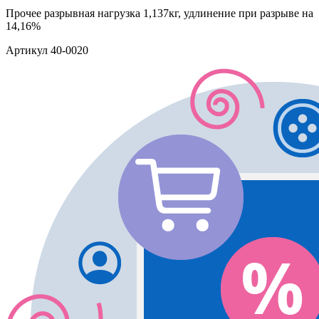
Прочее
разрывная нагрузка 1,137кг, удлинение при разрыве на
14,16%
Артикул
40-0020