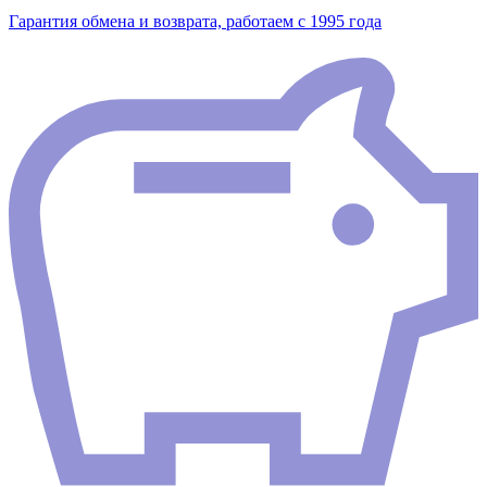
Гарантия обмена и возврата, работаем с 1995 года