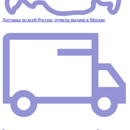
Доставка по всей России, пункты выдачи в Москве