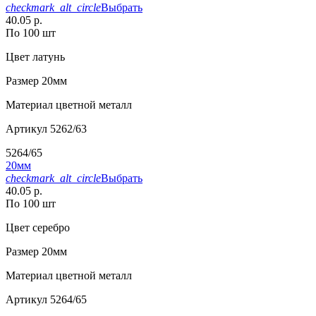
checkmark_alt_circle
Выбрать
40.05 р.
По 100 шт
Цвет
латунь
Размер
20мм
Материал
цветной металл
Артикул
5262/63
5264/65
20мм
checkmark_alt_circle
Выбрать
40.05 р.
По 100 шт
Цвет
серебро
Размер
20мм
Материал
цветной металл
Артикул
5264/65