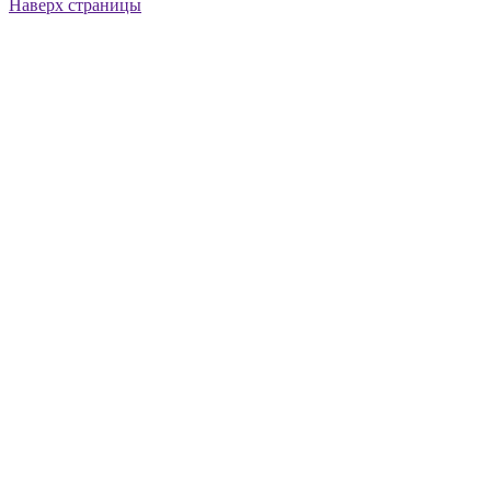
Наверх страницы