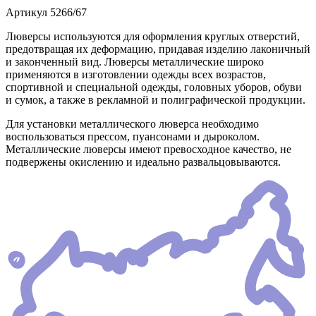
Артикул
5266/67
Люверсы используются для оформления круглых отверстий,
предотвращая их деформацию, придавая изделию лаконичный
и законченный вид. Люверсы металлические широко
применяются в изготовлении одежды всех возрастов,
спортивной и специальной одежды, головных уборов, обуви
и сумок, а также в рекламной и полиграфической продукции.
Для установки металлического люверса необходимо
воспользоваться прессом, пуансонами и дыроколом.
Металлические люверсы имеют превосходное качество, не
подвержены окислению и идеально развальцовываются.