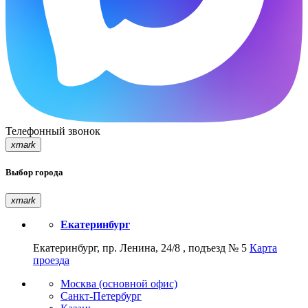
Телефонный звонок
xmark
Выбор города
xmark
Екатеринбург
Екатеринбург, пр. Ленина, 24/8 , подъезд № 5
Карта
проезда
Москва (основной офис)
Санкт-Петербург