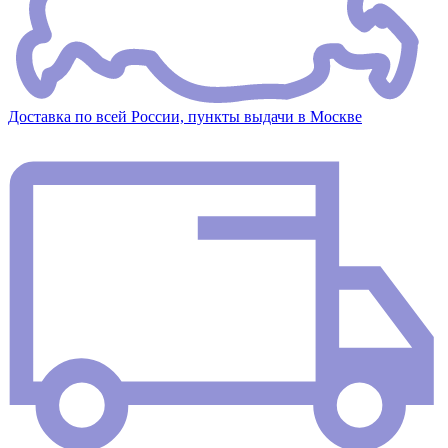
Доставка по всей России, пункты выдачи в Москве