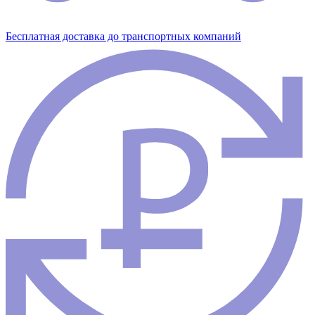
Бесплатная доставка до транспортных компаний