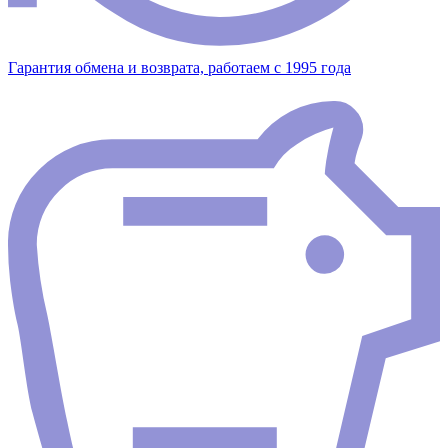
Гарантия обмена и возврата, работаем с 1995 года