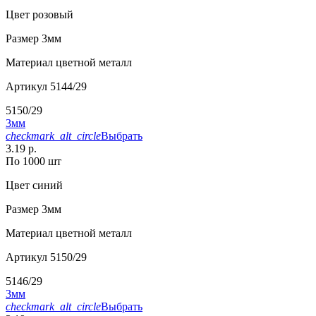
Цвет
розовый
Размер
3мм
Материал
цветной металл
Артикул
5144/29
5150/29
3мм
checkmark_alt_circle
Выбрать
3.19 р.
По 1000 шт
Цвет
синий
Размер
3мм
Материал
цветной металл
Артикул
5150/29
5146/29
3мм
checkmark_alt_circle
Выбрать