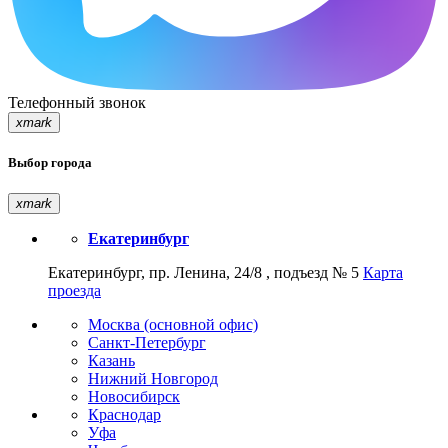
Телефонный звонок
xmark
Выбор города
xmark
Екатеринбург
Екатеринбург, пр. Ленина, 24/8 , подъезд № 5
Карта
проезда
Москва (основной офис)
Санкт-Петербург
Казань
Нижний Новгород
Новосибирск
Краснодар
Уфа