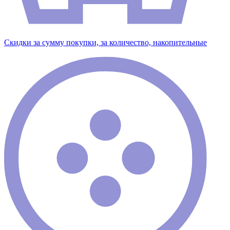
Скидки за сумму покупки, за количество, накопительные