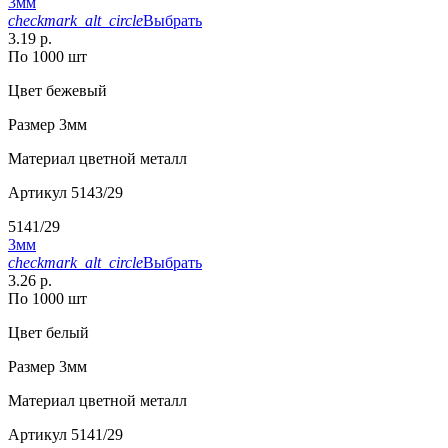
3мм
checkmark_alt_circle
Выбрать
3.19 р.
По 1000 шт
Цвет
бежевый
Размер
3мм
Материал
цветной металл
Артикул
5143/29
5141/29
3мм
checkmark_alt_circle
Выбрать
3.26 р.
По 1000 шт
Цвет
белый
Размер
3мм
Материал
цветной металл
Артикул
5141/29