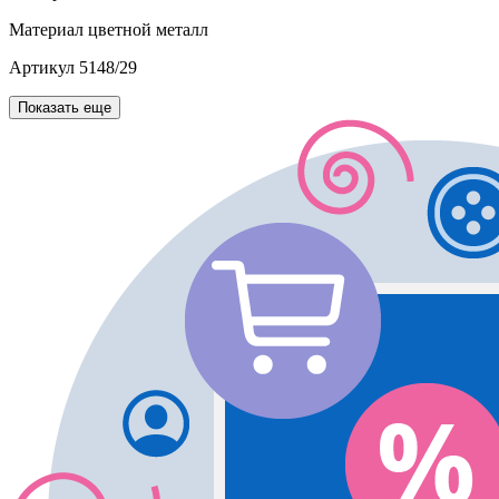
Материал
цветной металл
Артикул
5148/29
Показать еще