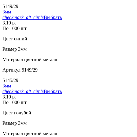
5149/29
3мм
checkmark_alt_circle
Выбрать
3.19 р.
По 1000 шт
Цвет
синий
Размер
3мм
Материал
цветной металл
Артикул
5149/29
5145/29
3мм
checkmark_alt_circle
Выбрать
3.19 р.
По 1000 шт
Цвет
голубой
Размер
3мм
Материал
цветной металл