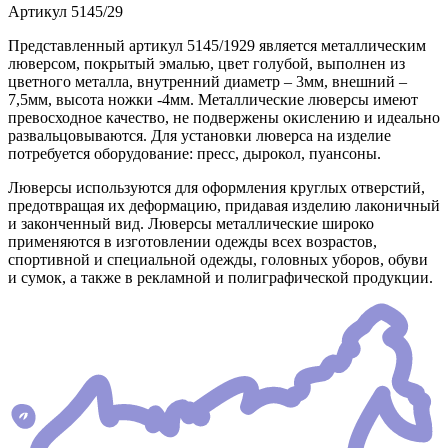
Артикул
5145/29
Представленный артикул 5145/1929 является металлическим
люверсом, покрытый эмалью, цвет голубой, выполнен из
цветного металла, внутренний диаметр – 3мм, внешний –
7,5мм, высота ножки -4мм. Металлические люверсы имеют
превосходное качество, не подвержены окислению и идеально
развальцовываются. Для установки люверса на изделие
потребуется оборудование: пресс, дырокол, пуансоны.
Люверсы используются для оформления круглых отверстий,
предотвращая их деформацию, придавая изделию лаконичный
и законченный вид. Люверсы металлические широко
применяются в изготовлении одежды всех возрастов,
спортивной и специальной одежды, головных уборов, обуви
и сумок, а также в рекламной и полиграфической продукции.