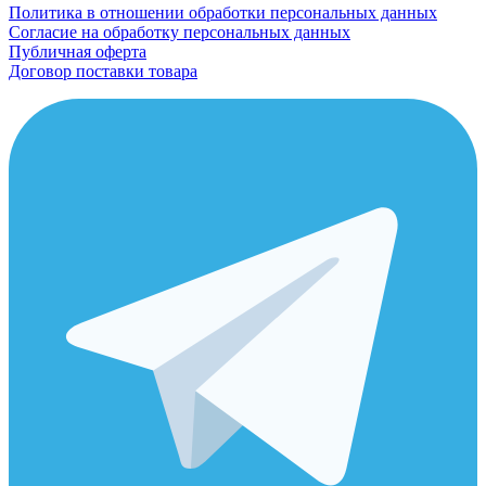
Политика в отношении обработки персональных данных
Согласие на обработку персональных данных
Публичная оферта
Договор поставки товара