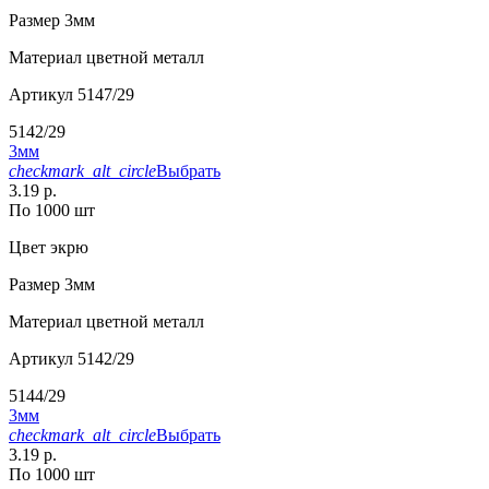
Размер
3мм
Материал
цветной металл
Артикул
5147/29
5142/29
3мм
checkmark_alt_circle
Выбрать
3.19 р.
По 1000 шт
Цвет
экрю
Размер
3мм
Материал
цветной металл
Артикул
5142/29
5144/29
3мм
checkmark_alt_circle
Выбрать
3.19 р.
По 1000 шт