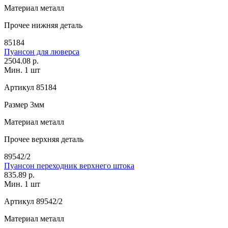
Материал
металл
Прочее
нижняя деталь
85184
Пуансон для люверса
2504.08 р.
Мин. 1 шт
Артикул
85184
Размер
3мм
Материал
металл
Прочее
верхняя деталь
89542/2
Пуансон переходник верхнего штока
835.89 р.
Мин. 1 шт
Артикул
89542/2
Материал
металл