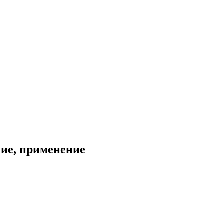
ние, применение