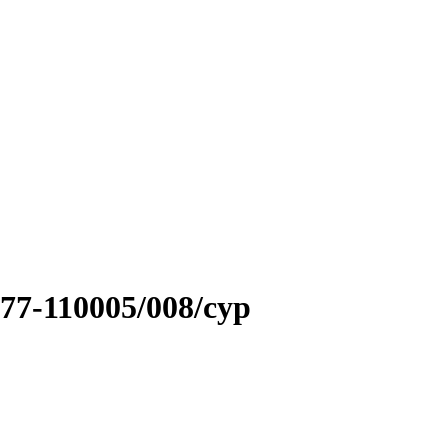
7-110005/008/сур