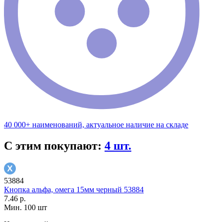
40 000+ наименований, актуальное наличие на складе
С этим покупают:
4 шт.
53884
Кнопка альфа, омега 15мм черный 53884
7.46 р.
Мин. 100 шт