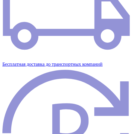
Бесплатная доставка до транспортных компаний