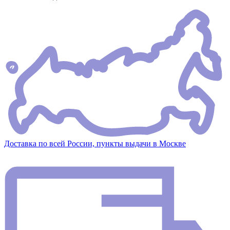
Доставка по всей России, пункты выдачи в Москве