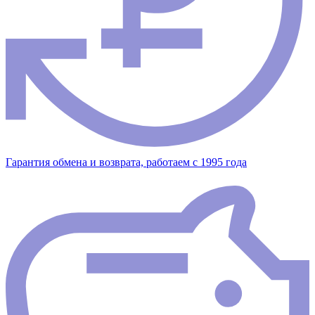
Гарантия обмена и возврата, работаем с 1995 года