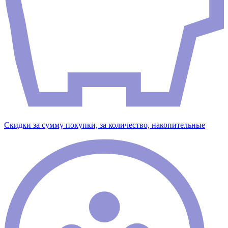
Скидки за сумму покупки, за количество, накопительные