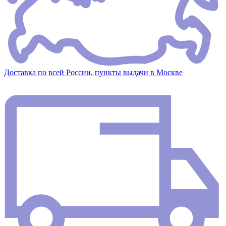
Доставка по всей России, пункты выдачи в Москве