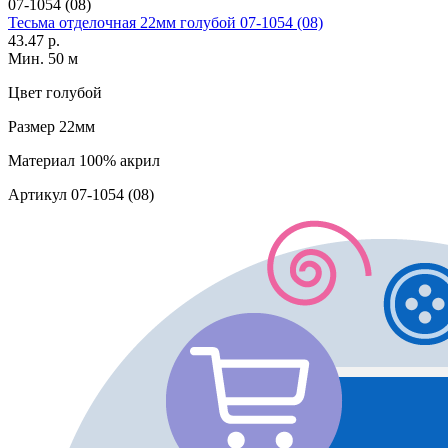
07-1054 (08)
Тесьма отделочная 22мм голубой 07-1054 (08)
43.47 р.
Мин. 50 м
Цвет
голубой
Размер
22мм
Материал
100% акрил
Артикул
07-1054 (08)