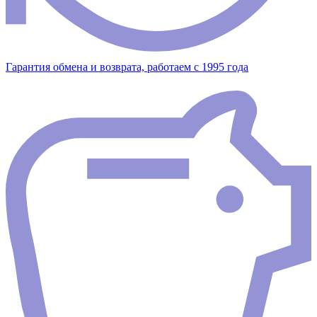
Гарантия обмена и возврата, работаем с 1995 года