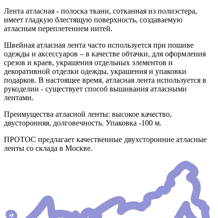
Лента атласная - полоска ткани, сотканная из полиэстера,
имеет гладкую блестящую поверхность, создаваемую
атласным переплетением нитей.
Швейная атласная лента часто используется при пошиве
одежды и аксессуаров – в качестве обтачки, для оформления
срезов и краев, украшения отдельных элементов и
декоративной отделки одежды, украшения и упаковки
подарков. В настоящее время, атласная лента используется в
рукоделии - существует способ вышивания атласными
лентами.
Преимущества атласной ленты: высокое качество,
двусторонняя, долговечность. Упаковка -100 м.
ПРОТОС предлагает качественные двухсторонние атласные
ленты со склада в Москве.