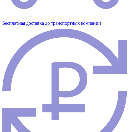
Бесплатная доставка до транспортных компаний