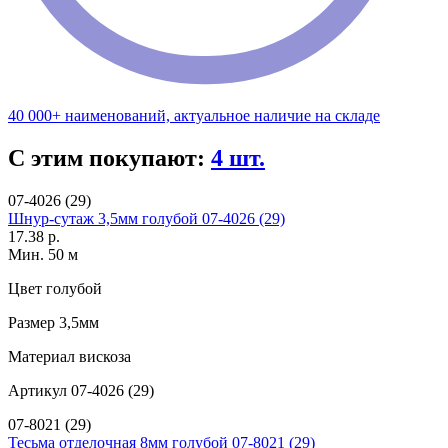
40 000+ наименований, актуальное наличие на складе
С этим покупают:
4 шт.
07-4026 (29)
Шнур-сутаж 3,5мм голубой 07-4026 (29)
17.38 р.
Мин. 50 м
Цвет
голубой
Размер
3,5мм
Материал
вискоза
Артикул
07-4026 (29)
07-8021 (29)
Тесьма отделочная 8мм голубой 07-8021 (29)