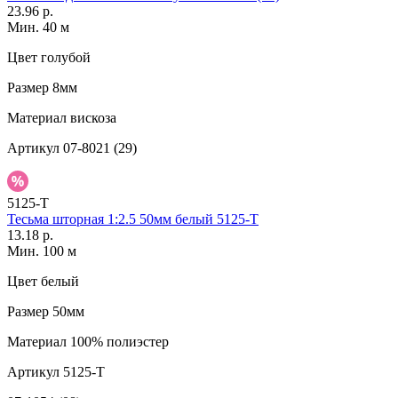
23.96 р.
Мин. 40 м
Цвет
голубой
Размер
8мм
Материал
вискоза
Артикул
07-8021 (29)
5125-T
Тесьма шторная 1:2.5 50мм белый 5125-T
13.18 р.
Мин. 100 м
Цвет
белый
Размер
50мм
Материал
100% полиэстер
Артикул
5125-T