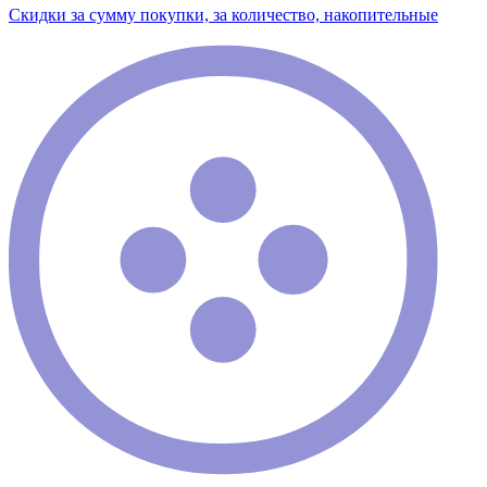
Скидки за сумму покупки, за количество, накопительные