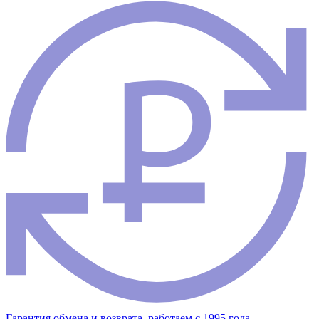
Гарантия обмена и возврата, работаем с 1995 года