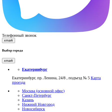
Телефонный звонок
xmark
Выбор города
xmark
Екатеринбург
Екатеринбург, пр. Ленина, 24/8 , подъезд № 5
Карта
проезда
Москва (основной офис)
Санкт-Петербург
Казань
Нижний Новгород
Новосибирск