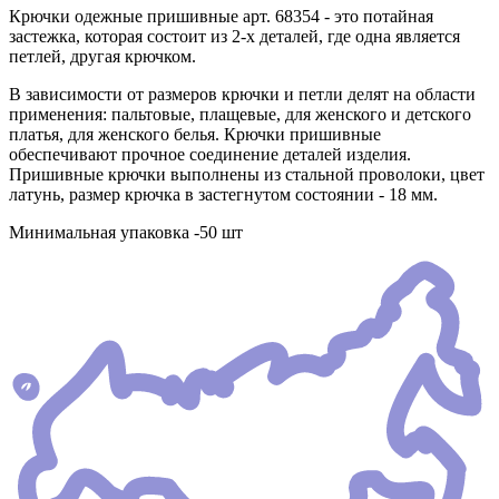
Крючки одежные пришивные арт. 68354 - это потайная
застежка, которая состоит из 2-х деталей, где одна является
петлей, другая крючком.
В зависимости от размеров крючки и петли делят на области
применения: пальтовые, плащевые, для женского и детского
платья, для женского белья. Крючки пришивные
обеспечивают прочное соединение деталей изделия.
Пришивные крючки выполнены из стальной проволоки, цвет
латунь, размер крючка в застегнутом состоянии - 18 мм.
Минимальная упаковка -50 шт