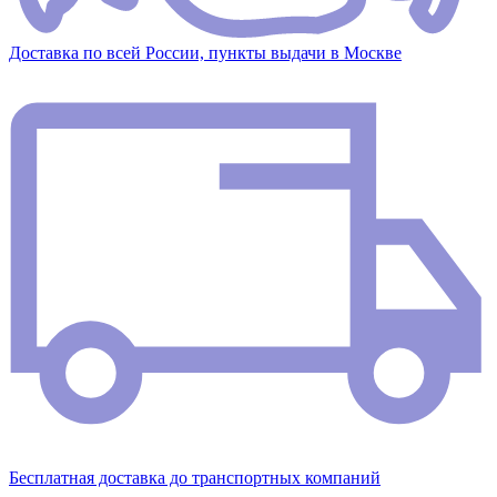
Доставка по всей России, пункты выдачи в Москве
Бесплатная доставка до транспортных компаний