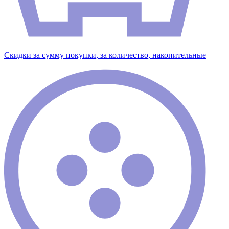
Скидки за сумму покупки, за количество, накопительные