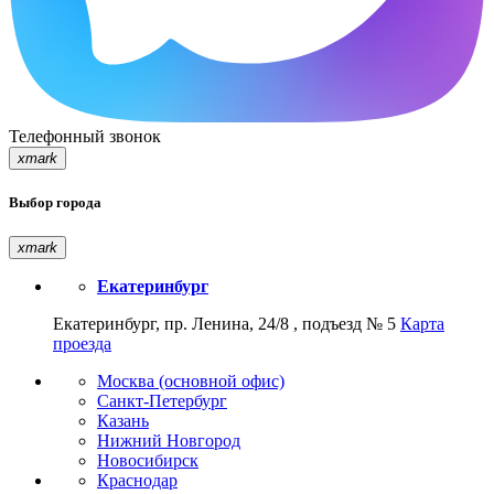
Телефонный звонок
xmark
Выбор города
xmark
Екатеринбург
Екатеринбург, пр. Ленина, 24/8 , подъезд № 5
Карта
проезда
Москва (основной офис)
Санкт-Петербург
Казань
Нижний Новгород
Новосибирск
Краснодар