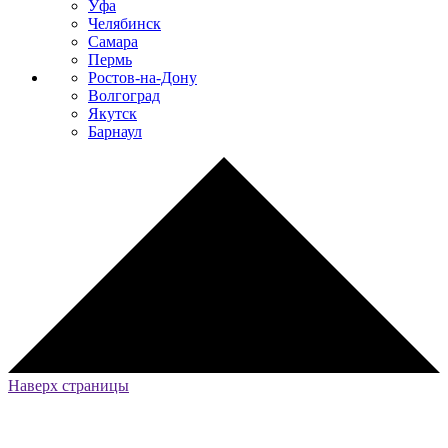
Уфа
Челябинск
Самара
Пермь
Ростов-на-Дону
Волгоград
Якутск
Барнаул
Наверх страницы