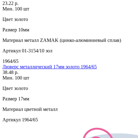
23.22 р.
Мин. 100 шт
Цвет
золото
Размер
10мм
Материал
металл ZAMAK (цинко-алюминиевый сплав)
Артикул
01-3154/10 зол
1964/65
Люверс металлический 17мм золото 1964/65
38.48 р.
Мин. 100 шт
Цвет
золото
Размер
17мм
Материал
цветной металл
Артикул
1964/65