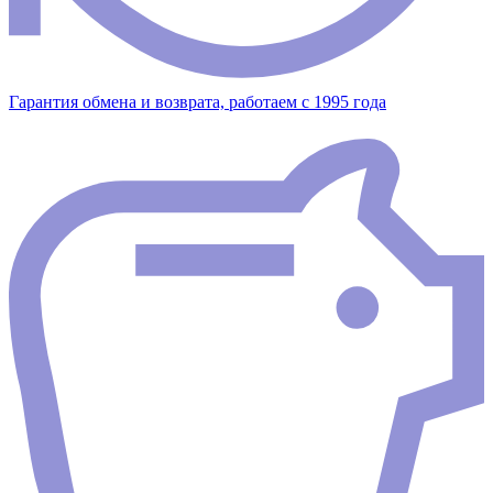
Гарантия обмена и возврата, работаем с 1995 года