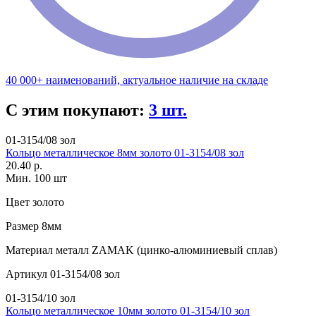
40 000+ наименований, актуальное наличие на складе
С этим покупают:
3 шт.
01-3154/08 зол
Кольцо металлическое 8мм золото 01-3154/08 зол
20.40 р.
Мин. 100 шт
Цвет
золото
Размер
8мм
Материал
металл ZAMAK (цинко-алюминиевый сплав)
Артикул
01-3154/08 зол
01-3154/10 зол
Кольцо металлическое 10мм золото 01-3154/10 зол