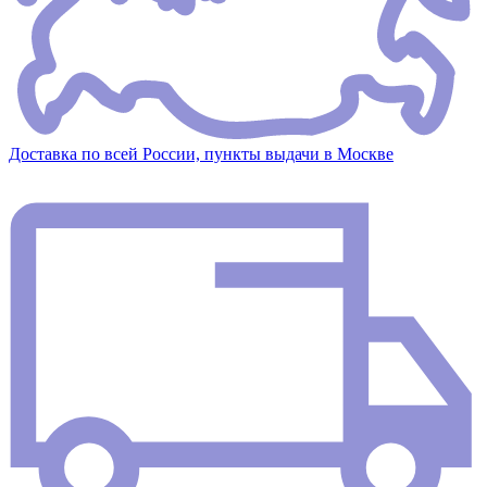
Доставка по всей России, пункты выдачи в Москве