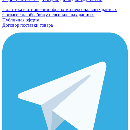
Политика в отношении обработки персональных данных
Согласие на обработку персональных данных
Публичная оферта
Договор поставки товара