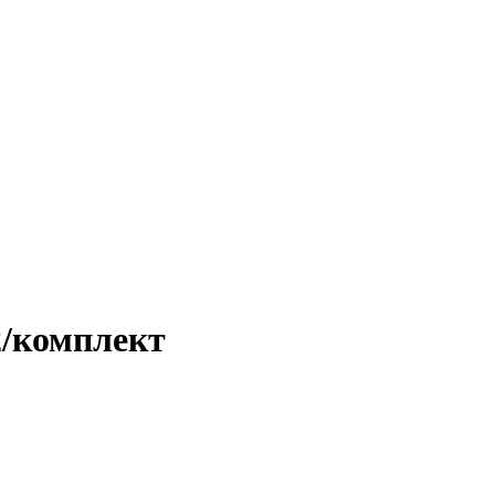
/комплект