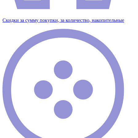
Скидки за сумму покупки, за количество, накопительные