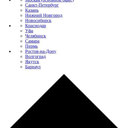
Санкт-Петербург
Казань
Нижний Новгород
Новосибирск
Краснодар
Уфа
Челябинск
Самара
Пермь
Ростов-на-Дону
Волгоград
Якутск
Барнаул