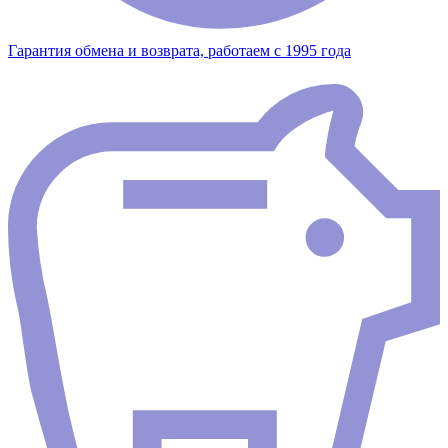
Гарантия обмена и возврата, работаем с 1995 года