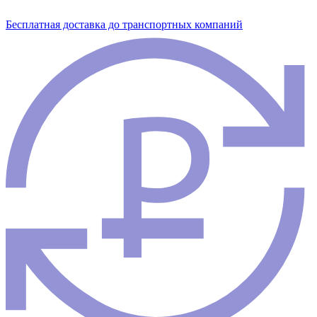
Бесплатная доставка до транспортных компаний