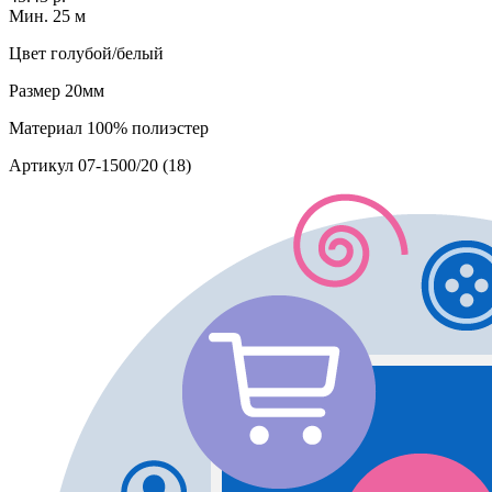
Мин. 25 м
Цвет
голубой/белый
Размер
20мм
Материал
100% полиэстер
Артикул
07-1500/20 (18)