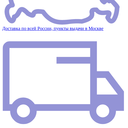
Доставка по всей России, пункты выдачи в Москве