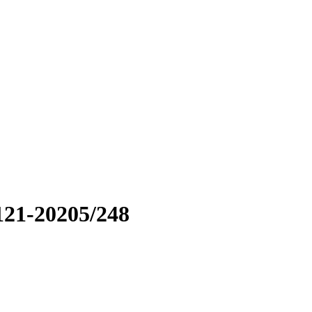
21-20205/248