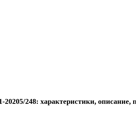
-20205/248: характеристики, описание,