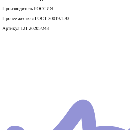
Производитель
РОССИЯ
Прочее
жесткая ГОСТ 30019.1-93
Артикул
121-20205/248