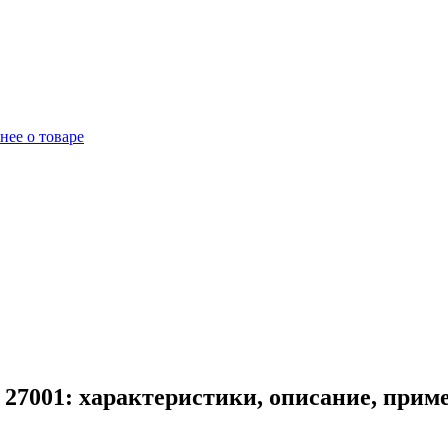
нее о товаре
27001: характеристики, описание, прим