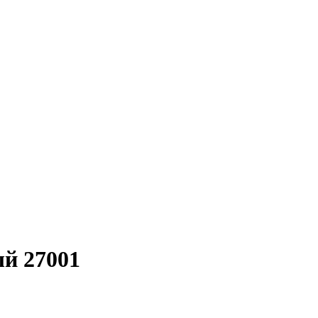
й 27001