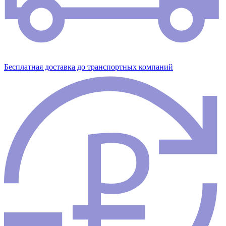
Бесплатная доставка до транспортных компаний