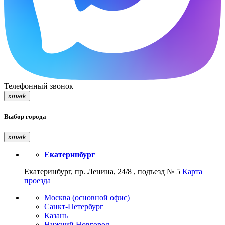
Телефонный звонок
xmark
Выбор города
xmark
Екатеринбург
Екатеринбург, пр. Ленина, 24/8 , подъезд № 5
Карта
проезда
Москва (основной офис)
Санкт-Петербург
Казань
Нижний Новгород