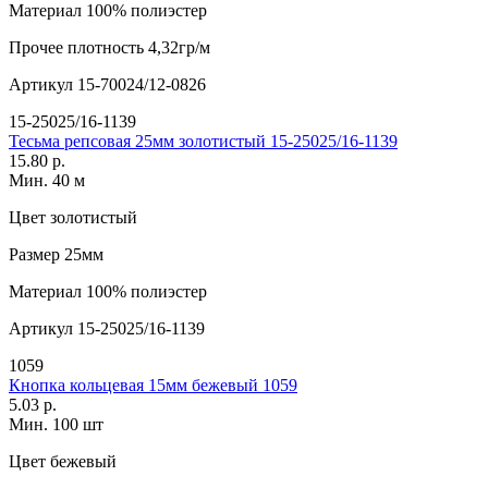
Материал
100% полиэстер
Прочее
плотность 4,32гр/м
Артикул
15-70024/12-0826
15-25025/16-1139
Тесьма репсовая 25мм золотистый 15-25025/16-1139
15.80 р.
Мин. 40 м
Цвет
золотистый
Размер
25мм
Материал
100% полиэстер
Артикул
15-25025/16-1139
1059
Кнопка кольцевая 15мм бежевый 1059
5.03 р.
Мин. 100 шт
Цвет
бежевый